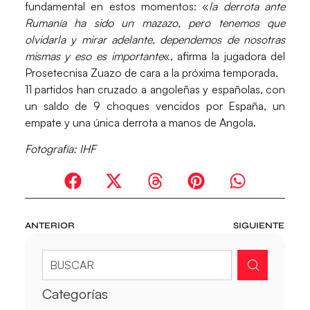
fundamental en estos momentos: «
la derrota ante
Rumanía ha sido un mazazo, pero tenemos que
olvidarla y mirar adelante, dependemos de nosotras
mismas y eso es importante
«, afirma la jugadora del
Prosetecnisa Zuazo de cara a la próxima temporada.
11 partidos han cruzado a angoleñas y españolas, con
un saldo de 9 choques vencidos por España, un
empate y una única derrota a manos de Angola.
Fotografía: IHF
ANTERIOR
SIGUIENTE
Categorías