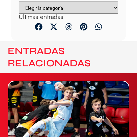
Últimas entradas
ENTRADAS
RELACIONADAS