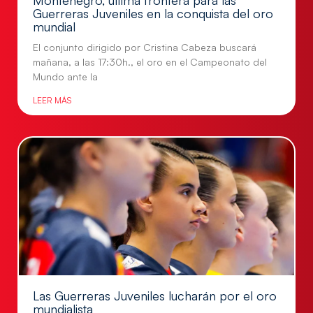
Guerreras Juveniles en la conquista del oro
mundial
El conjunto dirigido por Cristina Cabeza buscará
mañana, a las 17:30h., el oro en el Campeonato del
Mundo ante la
LEER MÁS
Las Guerreras Juveniles lucharán por el oro
mundialista