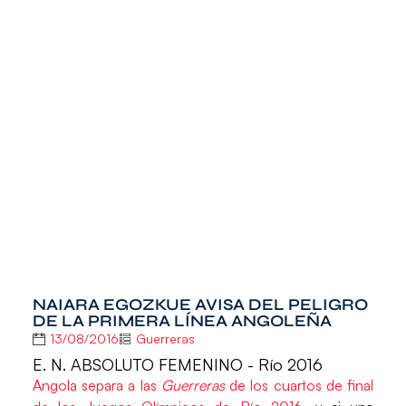
NAIARA EGOZKUE AVISA DEL PELIGRO
DE LA PRIMERA LÍNEA ANGOLEÑA
13/08/2016
Guerreras
E. N. ABSOLUTO FEMENINO - Río 2016
Angola separa a las
Guerreras
de los cuartos de final