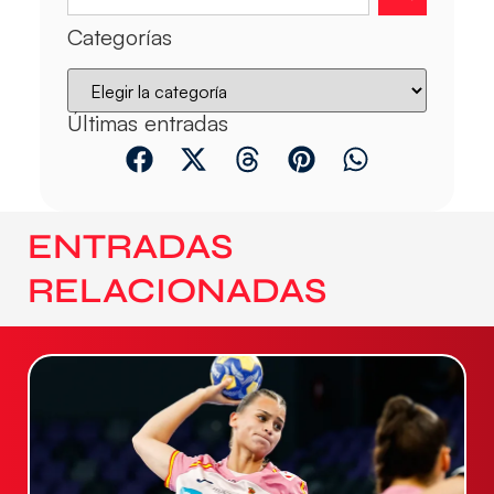
Categorías
Últimas entradas
ENTRADAS
RELACIONADAS