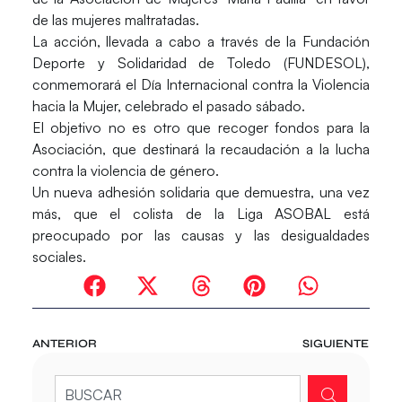
de las mujeres maltratadas.
La acción, llevada a cabo a través de la Fundación
Deporte y Solidaridad de Toledo (FUNDESOL),
conmemorará el Día Internacional contra la Violencia
hacia la Mujer, celebrado el pasado sábado.
El objetivo no es otro que recoger fondos para la
Asociación, que destinará la recaudación a la lucha
contra la violencia de género.
Un nueva adhesión solidaria que demuestra, una vez
más, que el colista de la Liga ASOBAL está
preocupado por las causas y las desigualdades
sociales.
ANTERIOR
SIGUIENTE