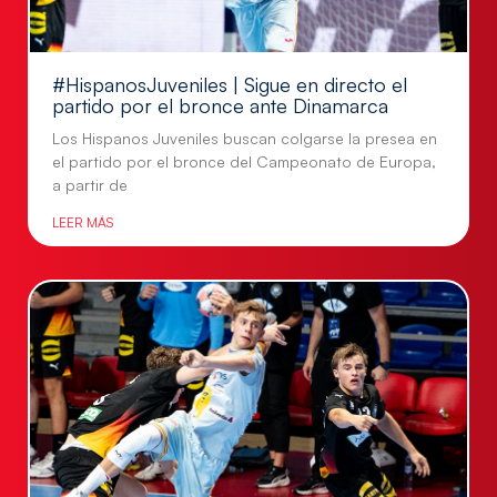
#HispanosJuveniles | Sigue en directo el
partido por el bronce ante Dinamarca
Los Hispanos Juveniles buscan colgarse la presea en
el partido por el bronce del Campeonato de Europa,
a partir de
LEER MÁS