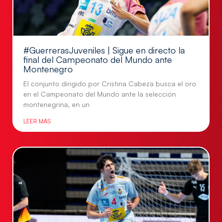
#GuerrerasJuveniles | Sigue en directo la
final del Campeonato del Mundo ante
Montenegro
El conjunto dirigido por Cristina Cabeza busca el oro
en el Campeonato del Mundo ante la selección
montenegrina, en un
LEER MÁS