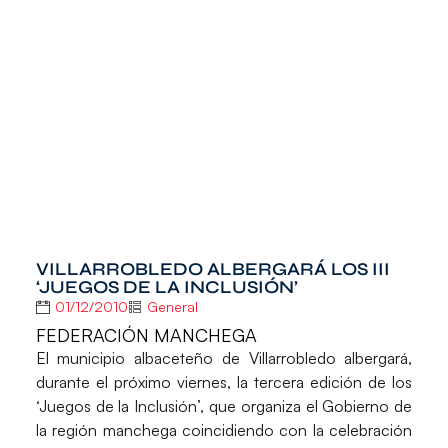
VILLARROBLEDO ALBERGARÁ LOS III
‘JUEGOS DE LA INCLUSIÓN’
01/12/2010
General
FEDERACIÓN MANCHEGA
El municipio albaceteño de Villarrobledo albergará,
durante el próximo viernes, la tercera edición de los
‘Juegos de la Inclusión’, que organiza el Gobierno de
la región manchega coincidiendo con la celebración