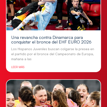
Una revancha contra Dinamarca para
conquistar el bronce del EHF EURO 2026
Los Hispanos Juveniles buscan colgarse la presea en
el partido por el bronce del Campeonato de Europa,
mañana a las
LEER MÁS