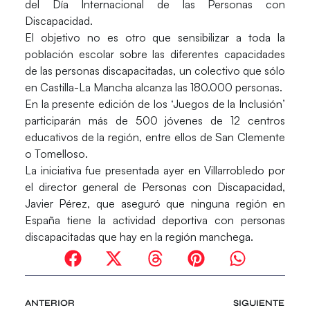
del Día Internacional de las Personas con
Discapacidad.
El objetivo no es otro que sensibilizar a toda la
población escolar sobre las diferentes capacidades
de las personas discapacitadas, un colectivo que sólo
en Castilla-La Mancha alcanza las 180.000 personas.
En la presente edición de los ‘Juegos de la Inclusión’
participarán más de 500 jóvenes de 12 centros
educativos de la región, entre ellos de San Clemente
o Tomelloso.
La iniciativa fue presentada ayer en Villarrobledo por
el director general de Personas con Discapacidad,
Javier Pérez, que aseguró que ninguna región en
España tiene la actividad deportiva con personas
discapacitadas que hay en la región manchega.
ANTERIOR
SIGUIENTE