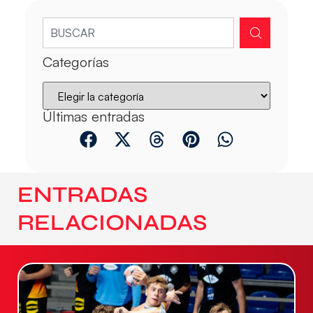
Categorías
Últimas entradas
ENTRADAS
RELACIONADAS