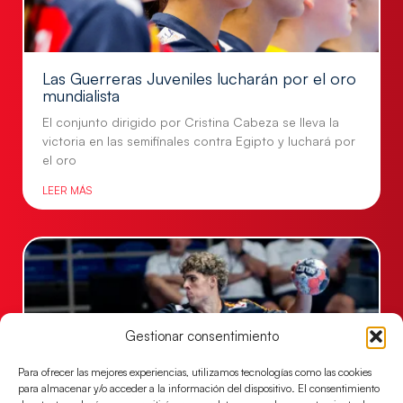
Las Guerreras Juveniles lucharán por el oro
mundialista
El conjunto dirigido por Cristina Cabeza se lleva la
victoria en las semifinales contra Egipto y luchará por
el oro
LEER MÁS
Gestionar consentimiento
Para ofrecer las mejores experiencias, utilizamos tecnologías como las cookies
para almacenar y/o acceder a la información del dispositivo. El consentimiento