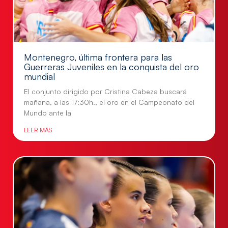
Montenegro, última frontera para las
Guerreras Juveniles en la conquista del oro
mundial
El conjunto dirigido por Cristina Cabeza buscará
mañana, a las 17:30h., el oro en el Campeonato del
Mundo ante la
LEER MÁS