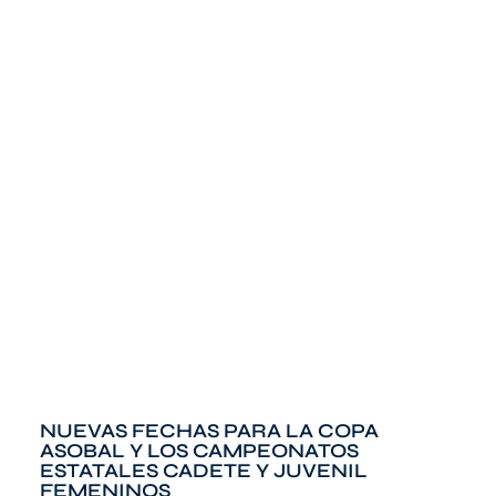
NUEVAS FECHAS PARA LA COPA
ASOBAL Y LOS CAMPEONATOS
ESTATALES CADETE Y JUVENIL
FEMENINOS