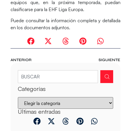
equipos que, en la próxima temporada, puedan
clasificarse para la
EHF Liga Europa
.
Puede consultar la información completa y detallada
en los documentos adjuntos.
ANTERIOR
SIGUIENTE
Categorías
Últimas entradas