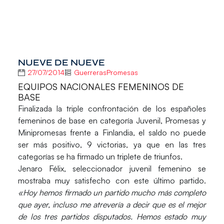
NUEVE DE NUEVE
27/07/2014
GuerrerasPromesas
EQUIPOS NACIONALES FEMENINOS DE
BASE
Finalizada la triple confrontación de los españoles
femeninos de base en categoría Juvenil, Promesas y
Minipromesas frente a Finlandia, el saldo no puede
ser más positivo, 9 victorias, ya que en las tres
categorías se ha firmado un triplete de triunfos.
Jenaro Félix
, seleccionador juvenil femenino se
mostraba muy satisfecho con este último partido.
«Hoy hemos firmado un partido mucho más completo
que ayer, incluso me atrevería a decir que es el mejor
de los tres partidos disputados. Hemos estado muy