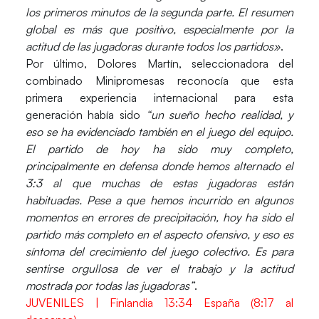
los primeros minutos de la segunda parte. El resumen
global es más que positivo, especialmente por la
actitud de las jugadoras durante todos los partidos»
.
Por último,
Dolores Martín
, seleccionadora del
combinado Minipromesas reconocía que esta
primera experiencia internacional para esta
generación había sido
“un sueño hecho realidad, y
eso se ha evidenciado también en el juego del equipo.
El partido de hoy ha sido muy completo,
principalmente en defensa donde hemos alternado el
3:3 al que muchas de estas jugadoras están
habituadas. Pese a que hemos incurrido en algunos
momentos en errores de precipitación, hoy ha sido el
partido más completo en el aspecto ofensivo, y eso es
síntoma del crecimiento del juego colectivo. Es para
sentirse orgullosa de ver el trabajo y la actitud
mostrada por todas las jugadoras”
.
JUVENILES | Finlandia 13:34 España (8:17 al