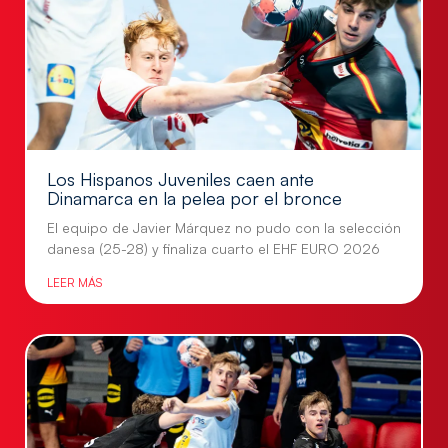
Los Hispanos Juveniles caen ante
Dinamarca en la pelea por el bronce
El equipo de Javier Márquez no pudo con la selección
danesa (25-28) y finaliza cuarto el EHF EURO 2026
LEER MÁS