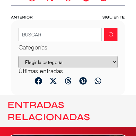
ANTERIOR
SIGUIENTE
Categorías
Últimas entradas
ENTRADAS
RELACIONADAS