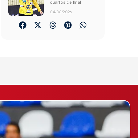
cuartos de final
04/08/2026