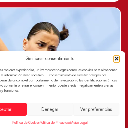
Gestionar consentimiento
las mejores experiencias, utilizamos tecnologías como las cookies para almacenar
 la información del dispositivo. El consentimiento de estas tecnologías nos
ocesar datos como el comportamiento de navegación o las identificaciones únicas
. No consentir o retirar el consentimiento, puede afectar negativamente a ciertas
s y funciones.
ceptar
Denegar
Ver preferencias
Política de Cookies
Política de Privacidad
Aviso Legal