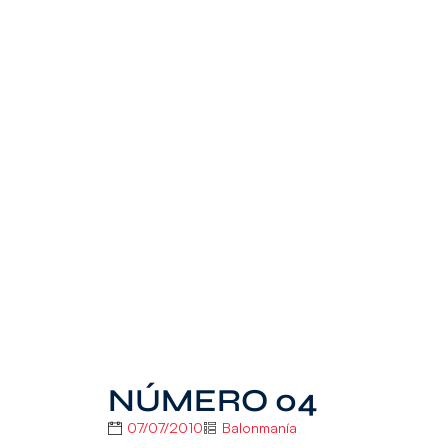
NÚMERO 04
07/07/2010
Balonmanía