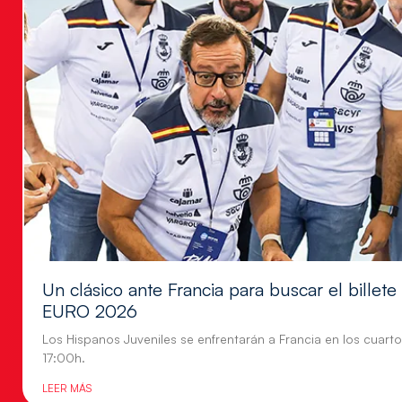
Un clásico ante Francia para buscar el billete
EURO 2026
Los Hispanos Juveniles se enfrentarán a Francia en los cuartos
17:00h.
LEER MÁS