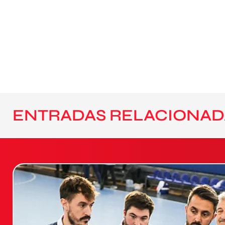
ENTRADAS RELACIONAD