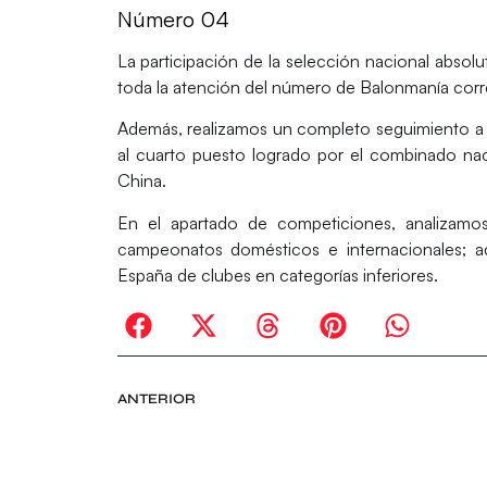
Número 04
La participación de la selección nacional abso
toda la atención del número de Balonmanía corr
Además, realizamos un completo seguimiento a l
al cuarto puesto logrado por el combinado n
China.
En el apartado de competiciones, analizamos 
campeonatos domésticos e internacionales;
España de clubes en categorías inferiores.
ANTERIOR