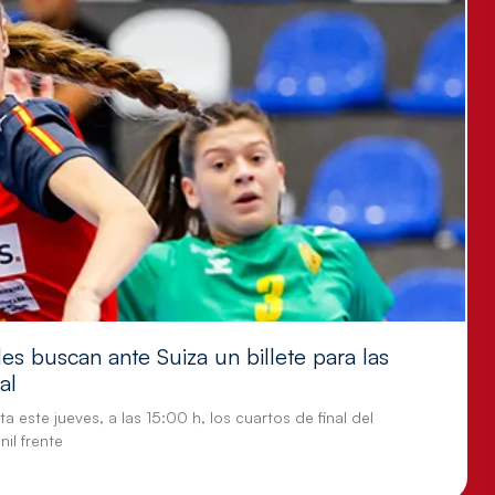
es buscan ante Suiza un billete para las
al
a este jueves, a las 15:00 h, los cuartos de final del
il frente