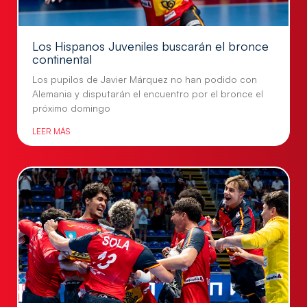
Los Hispanos Juveniles buscarán el bronce
continental
Los pupilos de Javier Márquez no han podido con
Alemania y disputarán el encuentro por el bronce el
próximo domingo
LEER MÁS