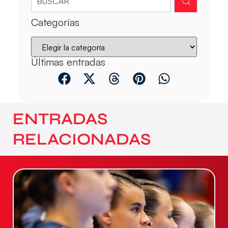
Categorías
Últimas entradas
ENTRADAS
RELACIONADAS