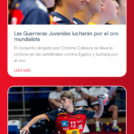
Las Guerreras Juveniles lucharán por el oro
mundialista
El conjunto dirigido por Cristina Cabeza se lleva la
victoria en las semifinales contra Egipto y luchará por
el oro
LEER MÁS