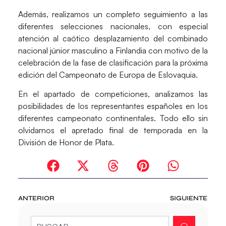
Además, realizamos un completo seguimiento a las
diferentes selecciones nacionales, con especial
atención al caótico desplazamiento del combinado
nacional júnior masculino a Finlandia con motivo de la
celebración de la fase de clasificación para la próxima
edición del Campeonato de Europa de Eslovaquia.
En el apartado de competiciones, analizamos las
posibilidades de los representantes españoles en los
diferentes campeonato continentales. Todo ello sin
olvidarnos el apretado final de temporada en la
División de Honor de Plata.
ANTERIOR
SIGUIENTE