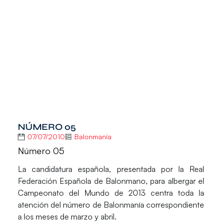
NÚMERO 05
07/07/2010
Balonmanía
Número 05
La candidatura española, presentada por la Real
Federación Española de Balonmano, para albergar el
Campeonato del Mundo de 2013 centra toda la
atención del número de Balonmanía correspondiente
a los meses de marzo y abril.