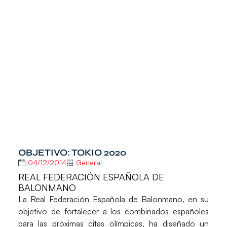
OBJETIVO: TOKIO 2020
04/12/2014
General
REAL FEDERACIÓN ESPAÑOLA DE
BALONMANO
La
Real Federación Española de Balonmano
, en su
objetivo de fortalecer a los combinados españoles
para las próximas citas olímpicas, ha diseñado un