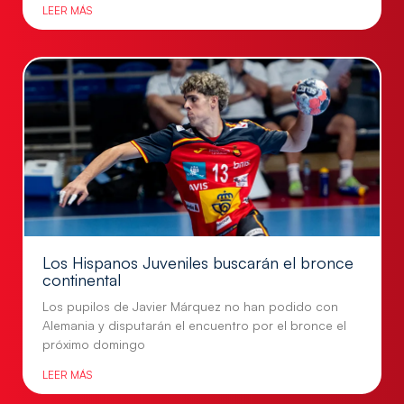
LEER MÁS
Los Hispanos Juveniles buscarán el bronce
continental
Los pupilos de Javier Márquez no han podido con
Alemania y disputarán el encuentro por el bronce el
próximo domingo
LEER MÁS