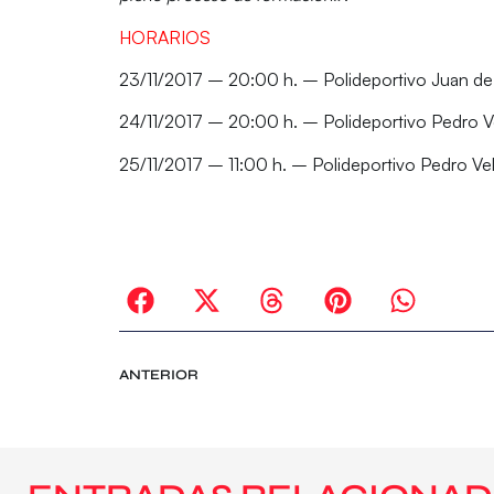
HORARIOS
23/11/2017 – 20:00 h. – Polideportivo Juan d
24/11/2017 – 20:00 h. – Polideportivo Pedro 
25/11/2017 – 11:00 h. – Polideportivo Pedro V
ANTERIOR