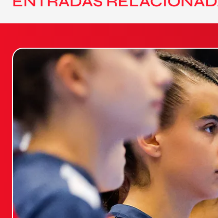
ENTRADAS RELACIONAD