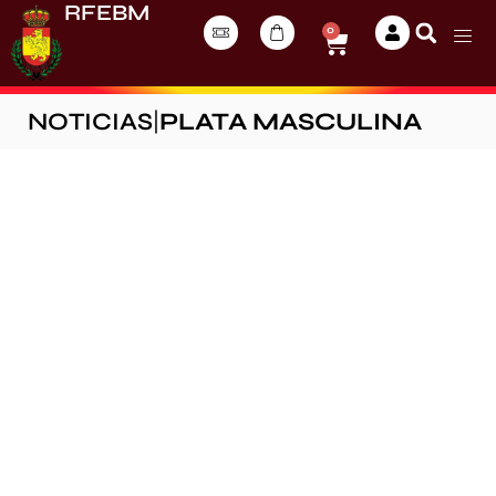
RFEBM
0
NOTICIAS
|
PLATA MASCULINA