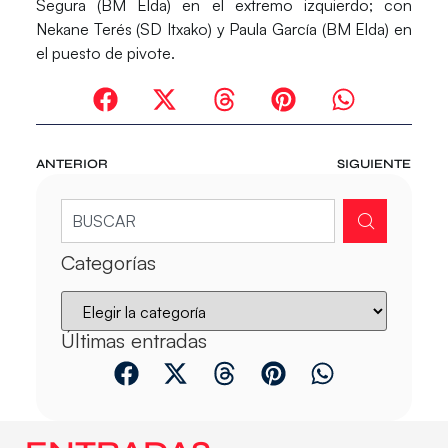
Segura (BM Elda) en el extremo izquierdo; con
Nekane Terés (SD Itxako) y Paula García (BM Elda) en
el puesto de pivote.
ANTERIOR
SIGUIENTE
Categorías
Últimas entradas