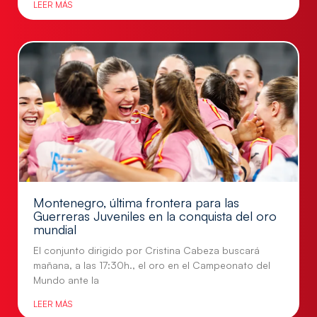
LEER MÁS
Montenegro, última frontera para las
Guerreras Juveniles en la conquista del oro
mundial
El conjunto dirigido por Cristina Cabeza buscará
mañana, a las 17:30h., el oro en el Campeonato del
Mundo ante la
LEER MÁS