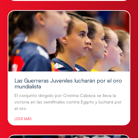
Las Guerreras Juveniles lucharán por el oro
mundialista
El conjunto dirigido por Cristina Cabeza se lleva la
victoria en las semifinales contra Egipto y luchará por
el oro
LEER MÁS