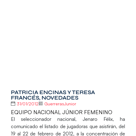
PATRICIA ENCINAS Y TERESA
FRANCÉS, NOVEDADES
31/01/2012
GuerrerasJunior
EQUIPO NACIONAL JÚNIOR FEMENINO
El seleccionador nacional, Jenaro Félix, ha
comunicado el listado de jugadoras que asistirán, del
19 al 22 de febrero de 2012, a la concentración de