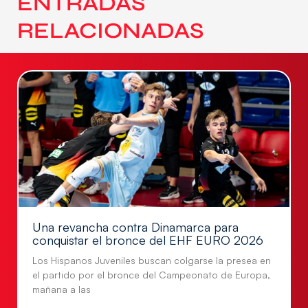
ENTRADAS
RELACIONADAS
Una revancha contra Dinamarca para
conquistar el bronce del EHF EURO 2026
Los Hispanos Juveniles buscan colgarse la presea en
el partido por el bronce del Campeonato de Europa,
mañana a las