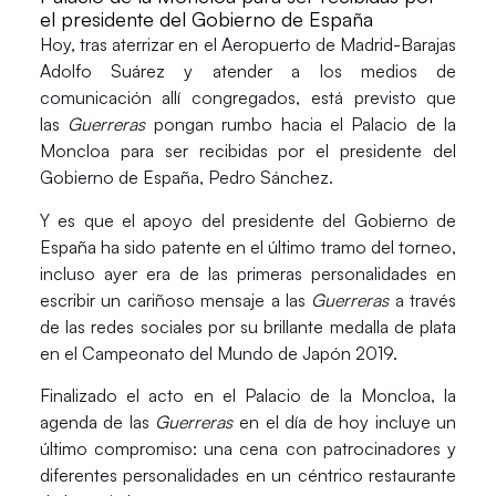
el presidente del Gobierno de España
Hoy, tras aterrizar en el Aeropuerto de Madrid-Barajas
Adolfo Suárez y atender a los medios de
comunicación allí congregados, está previsto que
las
Guerreras
pongan rumbo hacia el
Palacio de la
Moncloa
para ser recibidas por el presidente del
Gobierno de España,
Pedro Sánchez
.
Y es que el apoyo del
presidente del Gobierno de
España
ha sido patente en el último tramo del torneo,
incluso ayer era de las primeras personalidades en
escribir un cariñoso mensaje a las
Guerreras
a través
de las redes sociales por su brillante medalla de plata
en el Campeonato del Mundo de Japón 2019.
Finalizado el acto en el Palacio de la Moncloa, la
agenda de las
Guerreras
en el día de hoy incluye un
último compromiso: una cena con patrocinadores y
diferentes personalidades en un céntrico restaurante