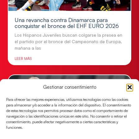
Una revancha contra Dinamarca para
conquistar el bronce del EHF EURO 2026
Los Hispanos Juveniles buscan colgarse la presea en
el partido por el bronce del Campeonato de Europa,
mañana a las
LEER MÁS
Gestionar consentimiento
Para ofrecer las mejores experiencias, utilizamos tecnologías como las cookies
para almacenar y/o acceder a la información del dispositivo. El consentimiento
de estas tecnologías nos permitirá procesar datos como el comportamiento de
navegación o las identificaciones únicas en este sitio. No consentir o retirar el
consentimiento, puede afectar negativamente a ciertas características y
funciones.