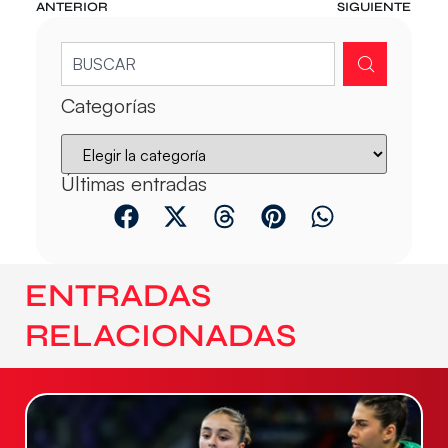
ANTERIOR
SIGUIENTE
Categorías
Últimas entradas
ENTRADAS
RELACIONADAS