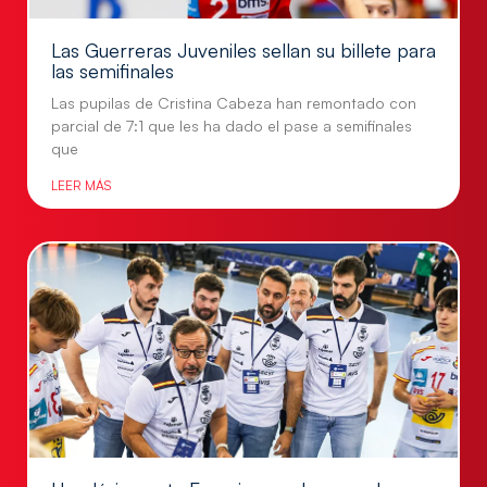
Las Guerreras Juveniles sellan su billete para
las semifinales
Las pupilas de Cristina Cabeza han remontado con
parcial de 7:1 que les ha dado el pase a semifinales
que
LEER MÁS