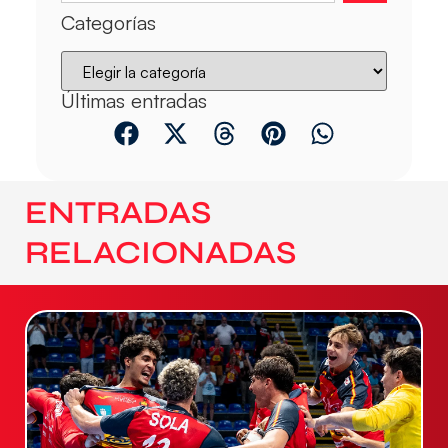
Categorías
Últimas entradas
ENTRADAS
RELACIONADAS