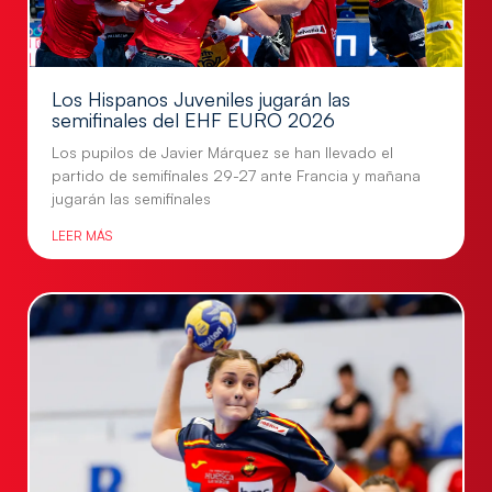
Los Hispanos Juveniles jugarán las
semifinales del EHF EURO 2026
Los pupilos de Javier Márquez se han llevado el
partido de semifinales 29-27 ante Francia y mañana
jugarán las semifinales
LEER MÁS