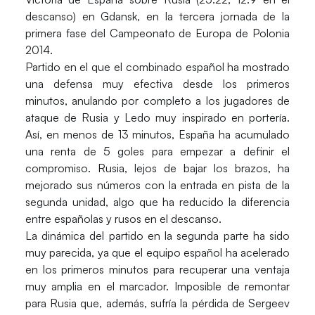
descanso) en Gdansk, en la tercera jornada de la
primera fase del
Campeonato de Europa de Polonia
2014
.
Partido en el que el combinado español ha mostrado
una defensa muy efectiva desde los primeros
minutos, anulando por completo a los jugadores de
ataque de Rusia y
Ledo
muy inspirado en portería.
Así, en menos de 13 minutos, España ha acumulado
una renta de 5 goles para empezar a definir el
compromiso. Rusia, lejos de bajar los brazos, ha
mejorado sus números con la entrada en pista de la
segunda unidad, algo que ha reducido la diferencia
entre españolas y rusos en el descanso.
La dinámica del partido en la segunda parte ha sido
muy parecida, ya que el equipo español ha acelerado
en los primeros minutos para recuperar una ventaja
muy amplia en el marcador. Imposible de remontar
para Rusia que, además, sufría la pérdida de Sergeev