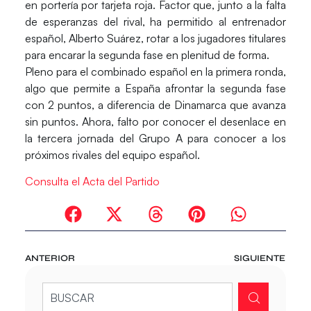
en portería por tarjeta roja. Factor que, junto a la falta
de esperanzas del rival, ha permitido al entrenador
español,
Alberto Suárez
, rotar a los jugadores titulares
para encarar la segunda fase en plenitud de forma.
Pleno para el combinado español en la primera ronda,
algo que permite a España afrontar la segunda fase
con 2 puntos, a diferencia de
Dinamarca
que avanza
sin puntos. Ahora, falto por conocer el desenlace en
la tercera jornada del Grupo A para conocer a los
próximos rivales del equipo español.
Consulta el Acta del Partido
ANTERIOR
SIGUIENTE