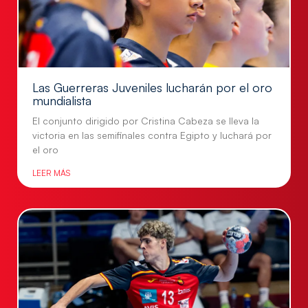
Las Guerreras Juveniles lucharán por el oro
mundialista
El conjunto dirigido por Cristina Cabeza se lleva la
victoria en las semifinales contra Egipto y luchará por
el oro
LEER MÁS