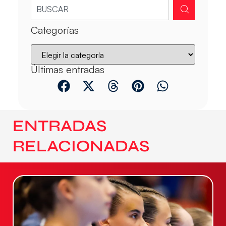
Categorías
Últimas entradas
ENTRADAS
RELACIONADAS