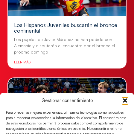
Los Hispanos Juveniles buscarán el bronce
continental
Los pupilos de Javier Márquez no han podido con
Alemania y disputarán el encuentro por el bronce el
próximo domingo
LEER MÁS
Gestionar consentimiento
Para ofrecer las mejores experiencias, utilizamos tecnologías como las cookies
para almacenar y/o acceder a la información del dispositivo. El consentimiento
de estas tecnologías nos permitirá procesar datos como el comportamiento de
navegación o las identificaciones únicas en este sitio. No consentir o retirar el
consentimiento, puede afectar negativamente a ciertas características y