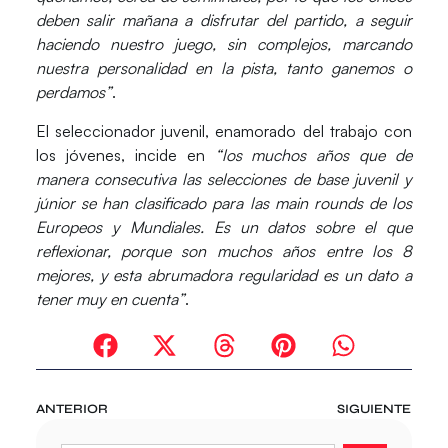
deben salir mañana a disfrutar del partido, a seguir
haciendo nuestro juego, sin complejos, marcando
nuestra personalidad en la pista, tanto ganemos o
perdamos”
.
El seleccionador juvenil, enamorado del trabajo con
los jóvenes, incide en
“los muchos años que de
manera consecutiva las selecciones de base juvenil y
júnior se han clasificado para las main rounds de los
Europeos y Mundiales. Es un datos sobre el que
reflexionar, porque son muchos años entre los 8
mejores, y esta abrumadora regularidad es un dato a
tener muy en cuenta”
.
ANTERIOR
SIGUIENTE