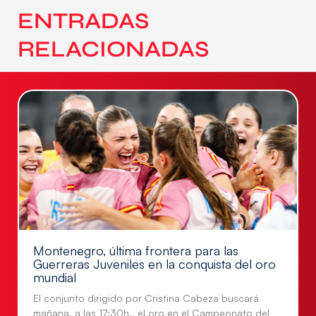
ENTRADAS
RELACIONADAS
Montenegro, última frontera para las
Guerreras Juveniles en la conquista del oro
mundial
El conjunto dirigido por Cristina Cabeza buscará
mañana, a las 17:30h., el oro en el Campeonato del