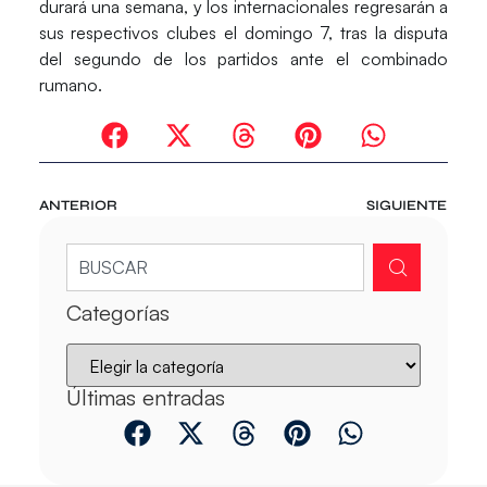
durará una semana, y los internacionales regresarán a
sus respectivos clubes el domingo 7, tras la disputa
del segundo de los partidos ante el combinado
rumano.
ANTERIOR
SIGUIENTE
Categorías
Últimas entradas