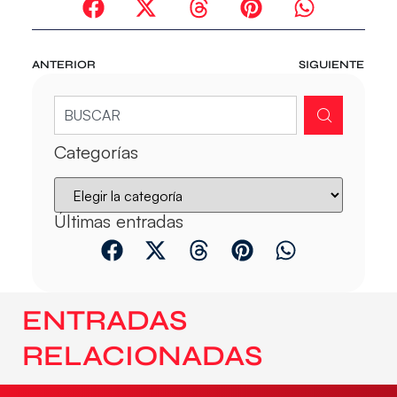
ANTERIOR
SIGUIENTE
Categorías
Últimas entradas
ENTRADAS
RELACIONADAS