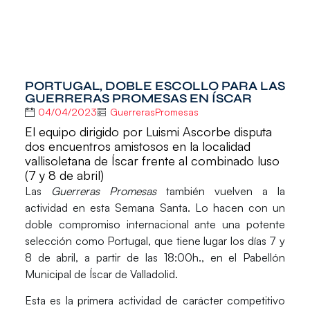
PORTUGAL, DOBLE ESCOLLO PARA LAS
GUERRERAS PROMESAS EN ÍSCAR
04/04/2023
GuerrerasPromesas
El equipo dirigido por Luismi Ascorbe disputa
dos encuentros amistosos en la localidad
vallisoletana de Íscar frente al combinado luso
(7 y 8 de abril)
Las
Guerreras Promesas
también vuelven a la
actividad en esta Semana Santa. Lo hacen con un
doble compromiso internacional ante una potente
selección como
Portugal
, que tiene lugar los días 7 y
8 de abril, a partir de las 18:00h., en el
Pabellón
Municipal de Íscar de Valladolid
.
Esta es la primera actividad de carácter competitivo