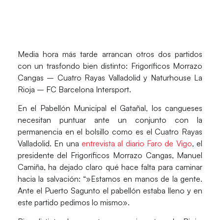
Media hora más tarde arrancan otros dos partidos
con un trasfondo bien distinto: Frigoríficos Morrazo
Cangas – Cuatro Rayas Valladolid y Naturhouse La
Rioja – FC Barcelona Intersport.
En el Pabellón Municipal el Gatañal, los cangueses
necesitan puntuar ante un conjunto con la
permanencia en el bolsillo como es el Cuatro Rayas
Valladolid. En una
entrevista al diario Faro de Vigo
, el
presidente del Frigoríficos Morrazo Cangas, Manuel
Camiña, ha dejado claro qué hace falta para caminar
hacia la salvación: “»Estamos en manos de la gente.
Ante el Puerto Sagunto el pabellón estaba lleno y en
este partido pedimos lo mismo».