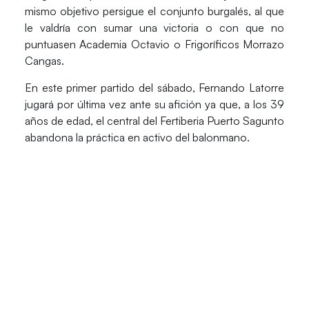
mismo objetivo persigue el conjunto burgalés, al que
le valdría con sumar una victoria o con que no
puntuasen Academia Octavio o Frigoríficos Morrazo
Cangas.
En este primer partido del sábado, Fernando Latorre
jugará por última vez ante su afición ya que, a los 39
años de edad, el central del Fertiberia Puerto Sagunto
abandona la práctica en activo del balonmano.