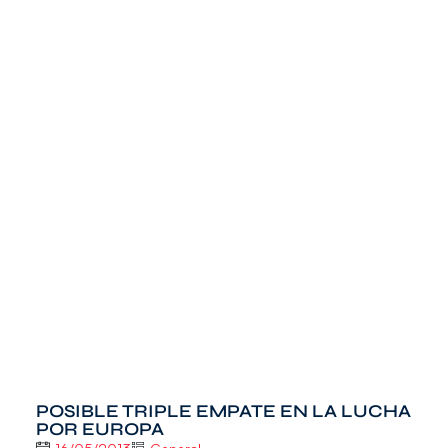
POSIBLE TRIPLE EMPATE EN LA LUCHA
POR EUROPA