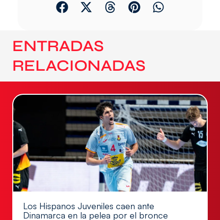
ENTRADAS
RELACIONADAS
Los Hispanos Juveniles caen ante
Dinamarca en la pelea por el bronce