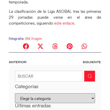
temporada.
La clasificación de la Liga ASOBAL tras las primeras
29 jornadas puede verse en el área de
competiciones, siguiendo
este enlace
.
Fotografía:
BM Aragón
ANTERIOR
SIGUIENTE
Categorías
Últimas entradas