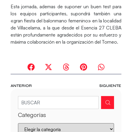
Esta jornada, ademas de suponer un buen test para
los equipos participantes, supondrá también una
«gran fiesta del balonmano femenino» en la localidad
de Villacelama, a la que desde el Esencia 27 CLEBA
están profundamente agradecidos por su esfuerzo y
máxima colaboración en la organización del Torneo.
ANTERIOR
SIGUIENTE
Categorías