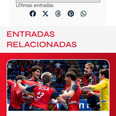
Últimas entradas
ENTRADAS
RELACIONADAS