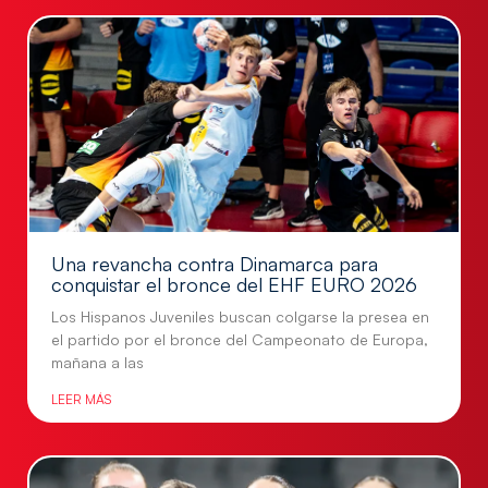
Una revancha contra Dinamarca para
conquistar el bronce del EHF EURO 2026
Los Hispanos Juveniles buscan colgarse la presea en
el partido por el bronce del Campeonato de Europa,
mañana a las
LEER MÁS