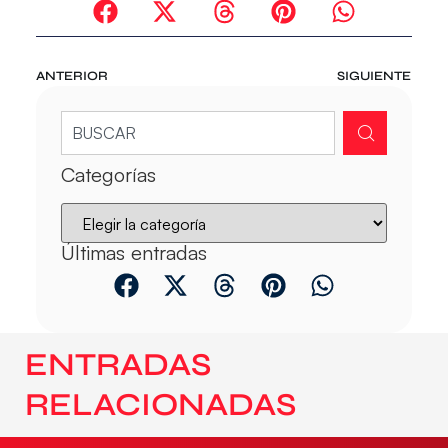
ANTERIOR
SIGUIENTE
Categorías
Últimas entradas
ENTRADAS
RELACIONADAS