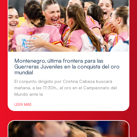
Montenegro, última frontera para las
Guerreras Juveniles en la conquista del oro
mundial
El conjunto dirigido por Cristina Cabeza buscará
mañana, a las 17:30h., el oro en el Campeonato del
Mundo ante la
LEER MÁS