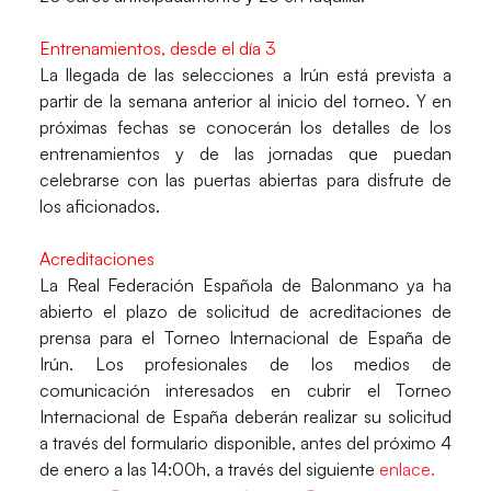
Entrenamientos, desde el día 3
La llegada de las selecciones a Irún está prevista a
partir de la semana anterior al inicio del torneo. Y en
próximas fechas se conocerán los detalles de los
entrenamientos y de las jornadas que puedan
celebrarse con las puertas abiertas para disfrute de
los aficionados.
Acreditaciones
La
Real Federación Española de Balonmano
ya ha
abierto el plazo de solicitud de acreditaciones de
prensa para el Torneo Internacional de España de
Irún
. Los profesionales de los medios de
comunicación interesados en cubrir el Torneo
Internacional de España deberán realizar su solicitud
a través del formulario disponible, antes del próximo 4
de enero a las 14:00h, a través del siguiente
enlace.