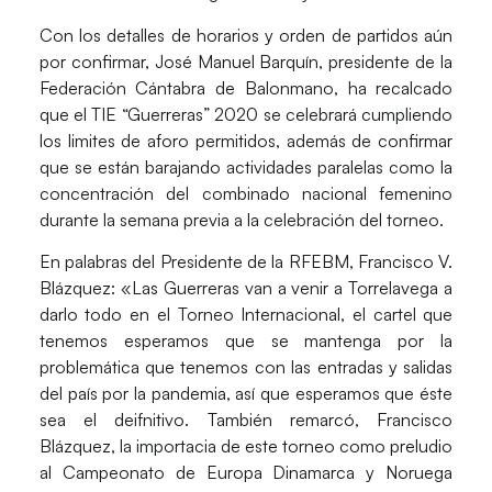
Con los detalles de horarios y orden de partidos aún
por confirmar,
José Manuel Barquín
, presidente de la
Federación Cántabra de Balonmano, ha recalcado
que el TIE “Guerreras” 2020 se celebrará cumpliendo
los limites de aforo permitidos, además de confirmar
que se están barajando actividades paralelas como la
concentración del combinado nacional femenino
durante la semana previa a la celebración del torneo.
En palabras del Presidente de la RFEBM, Francisco V.
Blázquez: «Las Guerreras van a venir a Torrelavega a
darlo todo en el Torneo Internacional, el cartel que
tenemos esperamos que se mantenga por la
problemática que tenemos con las entradas y salidas
del país por la pandemia, así que esperamos que éste
sea el deifnitivo. También remarcó, Francisco
Blázquez, la importacia de este torneo como preludio
al Campeonato de Europa Dinamarca y Noruega