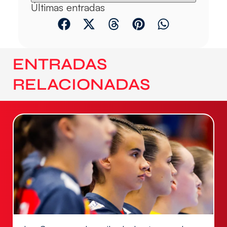
Últimas entradas
ENTRADAS
RELACIONADAS