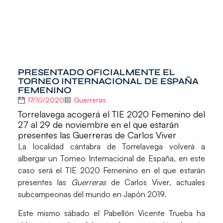
PRESENTADO OFICIALMENTE EL
TORNEO INTERNACIONAL DE ESPAÑA
FEMENINO
17/10/2020
Guerreras
Torrelavega acogerá el TIE 2020 Femenino del
27 al 29 de noviembre en el que estarán
presentes las Guerreras de Carlos Viver
La localidad cántabra de
Torrelavega
volverá a
albergar un Torneo Internacional de España, en este
caso será el TIE 2020 Femenino en el que estarán
presentes las
Guerreras
de
Carlos Viver
, actuales
subcampeonas del mundo en Japón 2019.
Este mismo sábado el Pabellón Vicente Trueba ha