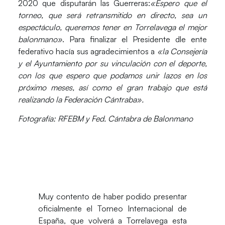
2020 que disputarán las Guerreras:
«Espero que el
torneo, que será retransmitido en directo, sea un
espectáculo, queremos tener en Torrelavega el mejor
balonmano»
. Para finalizar el Presidente dle ente
federativo hacía sus agradecimientos a
«la Consejería
y el Ayuntamiento por su vinculación con el deporte,
con los que espero que podamos unir lazos en los
próximo meses, así como el gran trabajo que está
realizando la Federación Cántraba».
Fotografía: RFEBM y Fed. Cántabra de Balonmano
Muy contento de haber podido presentar
oficialmente el Torneo Internacional de
España, que volverá a Torrelavega esta