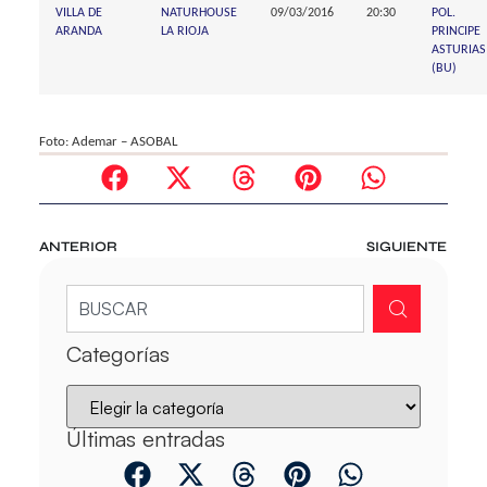
VILLA DE
NATURHOUSE
09/03/2016
20:30
POL.
ARANDA
LA RIOJA
PRINCIPE
ASTURIAS
(BU)
Foto: Ademar – ASOBAL
ANTERIOR
SIGUIENTE
Categorías
Últimas entradas