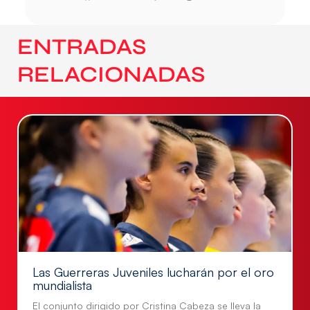
ENTRADAS
RELACIONADAS
Las Guerreras Juveniles lucharán por el oro
mundialista
El conjunto dirigido por Cristina Cabeza se lleva la