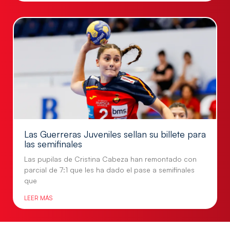
Las Guerreras Juveniles sellan su billete para
las semifinales
Las pupilas de Cristina Cabeza han remontado con
parcial de 7:1 que les ha dado el pase a semifinales
que
LEER MÁS