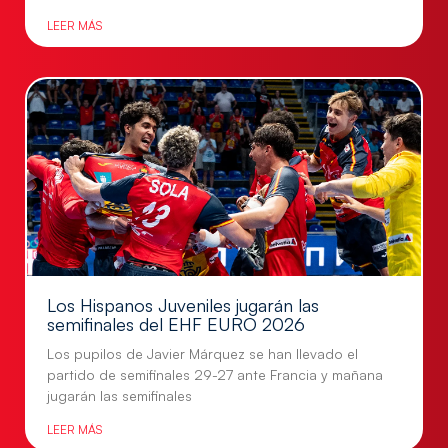
LEER MÁS
Los Hispanos Juveniles jugarán las
semifinales del EHF EURO 2026
Los pupilos de Javier Márquez se han llevado el
partido de semifinales 29-27 ante Francia y mañana
jugarán las semifinales
LEER MÁS