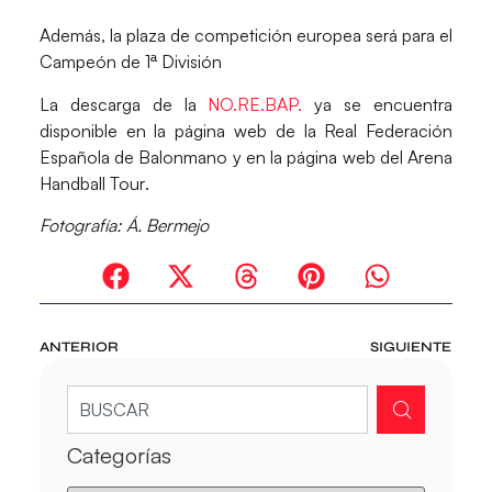
Además, la
plaza de competición europea
será para el
Campeón de 1ª División
La descarga de la
NO.RE.BAP.
ya se encuentra
disponible en la página web de la
Real Federación
Española de Balonmano
y en la página web del
Arena
Handball Tour
.
Fotografía: Á. Bermejo
ANTERIOR
SIGUIENTE
Categorías