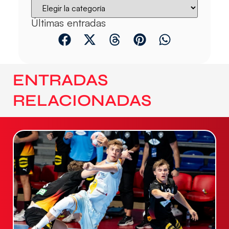
Últimas entradas
ENTRADAS
RELACIONADAS