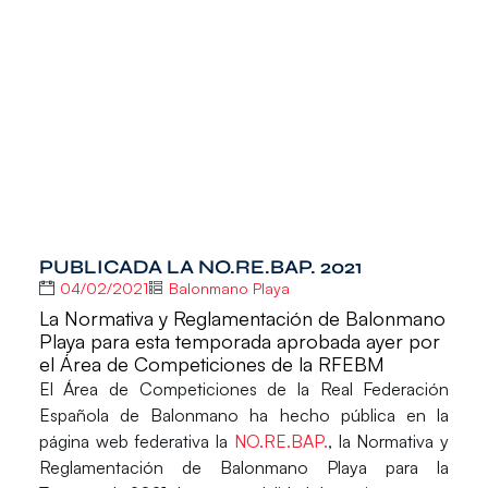
PUBLICADA LA NO.RE.BAP. 2021
04/02/2021
Balonmano Playa
La Normativa y Reglamentación de Balonmano
Playa para esta temporada aprobada ayer por
el Área de Competiciones de la RFEBM
El Área de Competiciones de la Real Federación
Española de Balonmano ha hecho pública en la
página web federativa la
NO.RE.BAP.
, la Normativa y
Reglamentación de Balonmano Playa para la