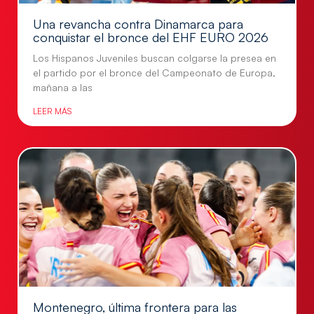
Una revancha contra Dinamarca para
conquistar el bronce del EHF EURO 2026
Los Hispanos Juveniles buscan colgarse la presea en
el partido por el bronce del Campeonato de Europa,
mañana a las
LEER MÁS
Montenegro, última frontera para las