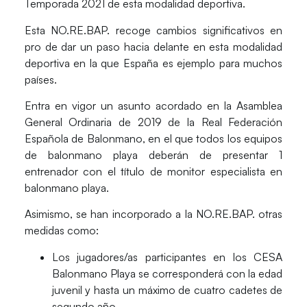
Temporada 2021 de esta modalidad deportiva.
Esta NO.RE.BAP. recoge cambios significativos en
pro de dar un paso hacia delante en esta modalidad
deportiva en la que España es ejemplo para muchos
países.
Entra en vigor un asunto acordado en la
Asamblea
General Ordinaria
de 2019 de la
Real Federación
Española de Balonmano
, en el que todos los equipos
de balonmano playa deberán de presentar 1
entrenador con el título de monitor especialista en
balonmano playa.
Asimismo, se han incorporado a la NO.RE.BAP. otras
medidas como:
Los jugadores/as participantes en los
CESA
Balonmano Playa se corresponderá con la edad
juvenil y hasta un
máximo de cuatro cadetes de
segundo año.