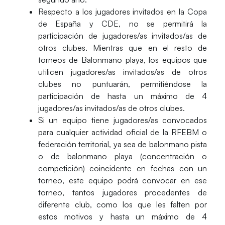
Respecto a los jugadores invitados en la
Copa
de España y CDE
, no se permitirá la
participación de jugadores/as invitados/as de
otros clubes.
Mientras que en el resto de
torneos
de Balonmano playa, los equipos que
utilicen jugadores/as invitados/as de otros
clubes no puntuarán, permitiéndose la
participación de hasta un máximo de 4
jugadores/as invitados/as de otros clubes.
Si un equipo tiene jugadores/as convocados
para cualquier actividad oficial de la RFEBM o
federación territorial, ya sea de balonmano pista
o de balonmano playa (concentración o
competición) coincidente en fechas con un
torneo, este equipo podrá convocar en ese
torneo, tantos jugadores procedentes de
diferente club, como los que les falten por
estos motivos y hasta un máximo de 4