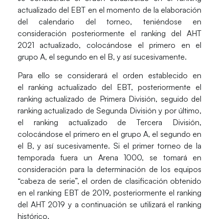
actualizado del EBT en el momento de la elaboración
del calendario del torneo, teniéndose en
consideración posteriormente el ranking del AHT
2021 actualizado, colocándose el primero en el
grupo A, el segundo en el B, y así sucesivamente.
Para ello se considerará el orden establecido en
el ranking actualizado del EBT, posteriormente el
ranking actualizado de Primera División, seguido del
ranking actualizado de Segunda División y por último,
el ranking actualizado de Tercera División,
colocándose el primero en el grupo A, el segundo en
el B, y así sucesivamente. Si el primer torneo de la
temporada fuera un Arena 1000, se tomará en
consideración para la determinación de los equipos
“cabeza de serie”, el orden de clasificación obtenido
en el ranking EBT de 2019, posteriormente el ranking
del AHT 2019 y a continuación se utilizará el ranking
histórico.