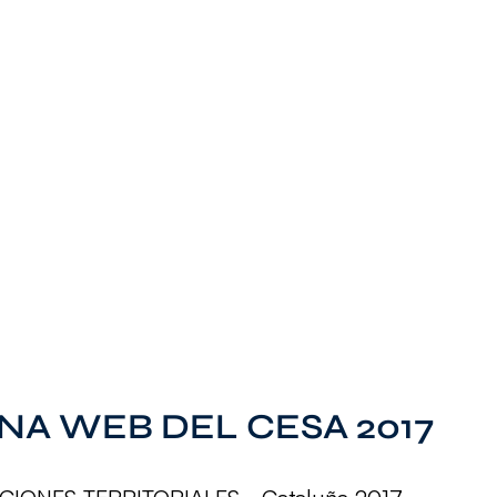
NA WEB DEL CESA 2017