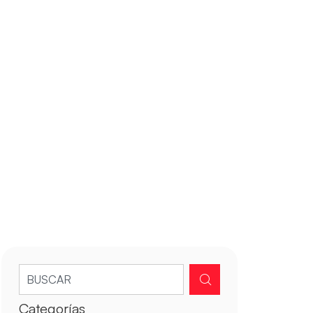
Categorías