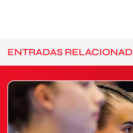
ENTRADAS RELACIONAD