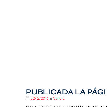
PUBLICADA LA PÁGI
02/12/2016
General