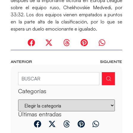
después de la importante victoria en Europa League
sobre el equipo ruso,
Chekhovskie Medvedi
, por
33:32
. Los dos equipos vienen empatados a puntos
en la parte alta de la clasificación, por lo que se
espera un duelo emocionante e igualado.
ANTERIOR
SIGUIENTE
Categorías
Últimas entradas