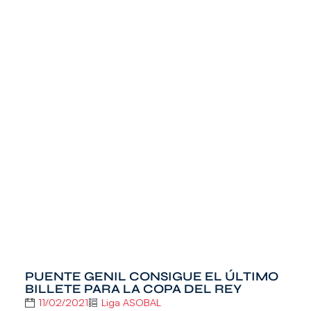
PUENTE GENIL CONSIGUE EL ÚLTIMO
BILLETE PARA LA COPA DEL REY
11/02/2021
Liga ASOBAL