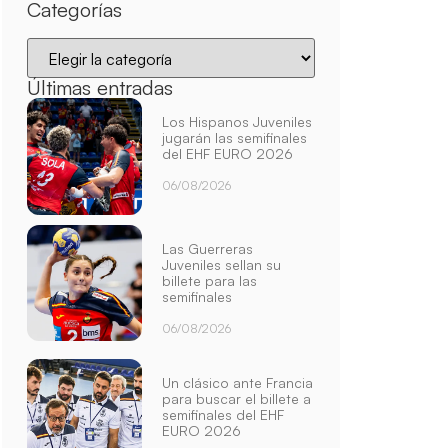
Categorías
Últimas entradas
Los Hispanos Juveniles
jugarán las semifinales
del EHF EURO 2026
06/08/2026
Las Guerreras
Juveniles sellan su
billete para las
semifinales
06/08/2026
Un clásico ante Francia
para buscar el billete a
semifinales del EHF
EURO 2026