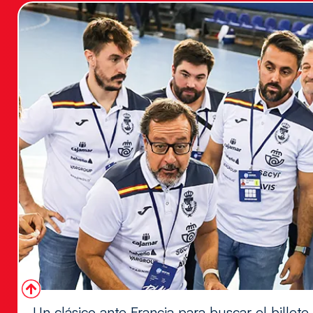
Un clásico ante Francia para buscar el billete