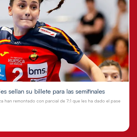
s sellan su billete para las semifinales
za han remontado con parcial de 7:1 que les ha dado el pase