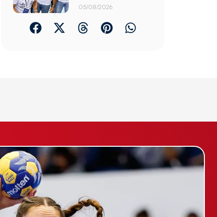
05/08/2026