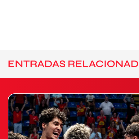
ENTRADAS RELACIONAD