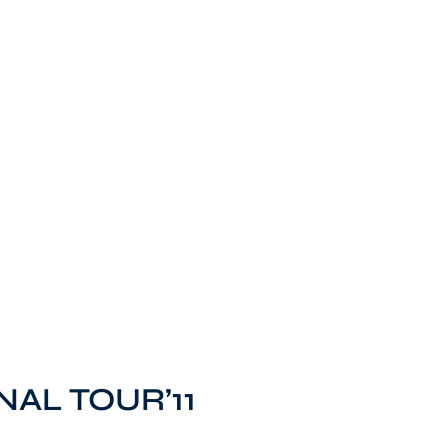
AL TOUR’11