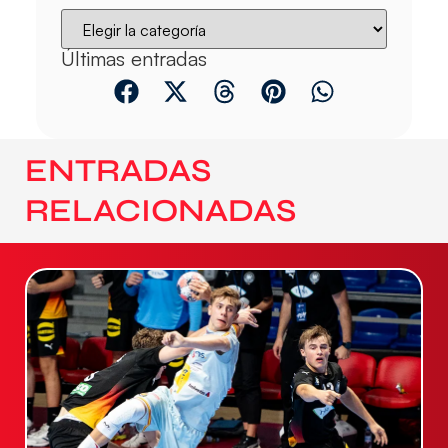
Últimas entradas
ENTRADAS
RELACIONADAS