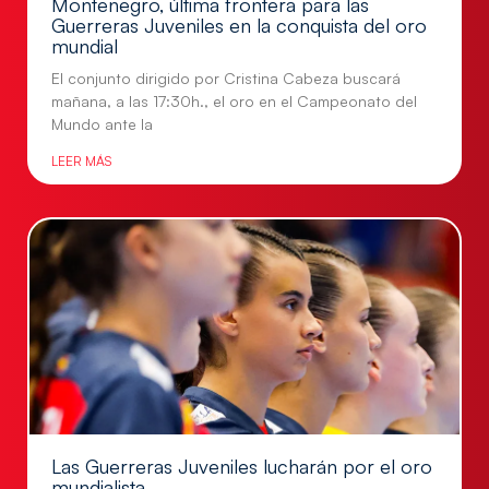
Montenegro, última frontera para las
Guerreras Juveniles en la conquista del oro
mundial
El conjunto dirigido por Cristina Cabeza buscará
mañana, a las 17:30h., el oro en el Campeonato del
Mundo ante la
LEER MÁS
Las Guerreras Juveniles lucharán por el oro
mundialista