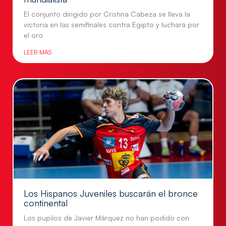
El conjunto dirigido por Cristina Cabeza se lleva la
victoria en las semifinales contra Egipto y luchará por
el oro
LEER MÁS
Los Hispanos Juveniles buscarán el bronce
continental
Los pupilos de Javier Márquez no han podido con