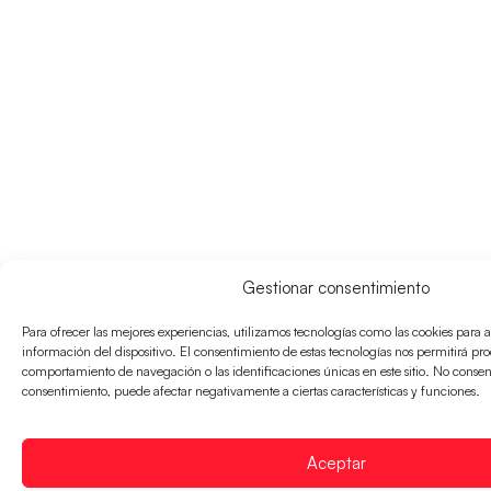
Gestionar consentimiento
Para ofrecer las mejores experiencias, utilizamos tecnologías como las cookies para 
información del dispositivo. El consentimiento de estas tecnologías nos permitirá pr
comportamiento de navegación o las identificaciones únicas en este sitio. No consenti
consentimiento, puede afectar negativamente a ciertas características y funciones.
Aceptar