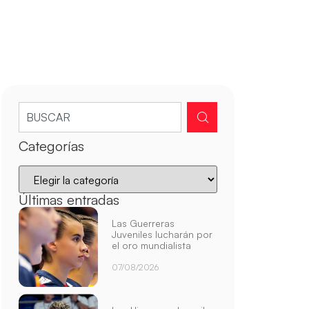
Categorías
Últimas entradas
Las Guerreras
Juveniles lucharán por
el oro mundialista
07/08/2026