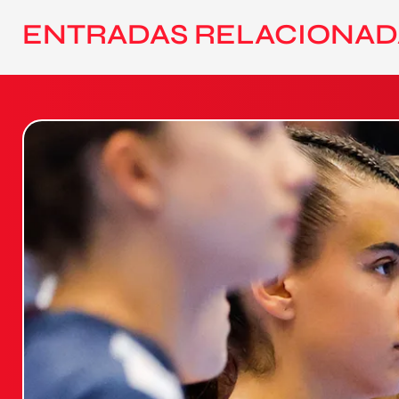
ENTRADAS RELACIONAD