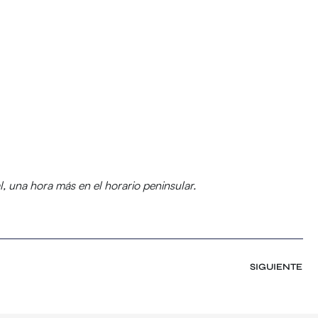
l, una hora más en el horario peninsular.
SIGUIENTE