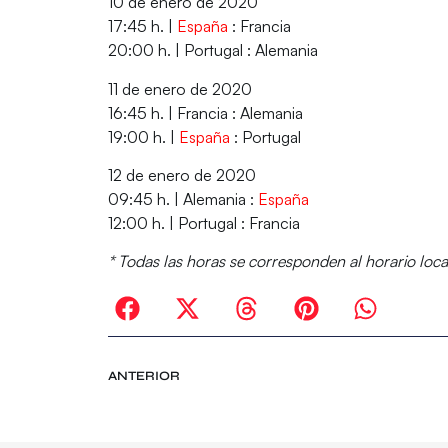
10 de enero de 2020
17:45 h. |
España
: Francia
20:00 h. | Portugal : Alemania
11 de enero de 2020
16:45 h. | Francia : Alemania
19:00 h. |
España
: Portugal
12 de enero de 2020
09:45 h. | Alemania :
España
12:00 h. | Portugal : Francia
* Todas las horas se corresponden al horario loca
ANTERIOR