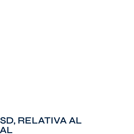
D, RELATIVA AL
AL