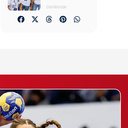
05/08/2026