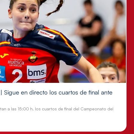
 Sigue en directo los cuartos de final ante
tan a las 15:00 h. los cuartos de final del Campeonato del