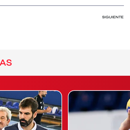
SIGUIENTE
AS