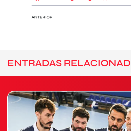
ANTERIOR
ENTRADAS RELACIONAD