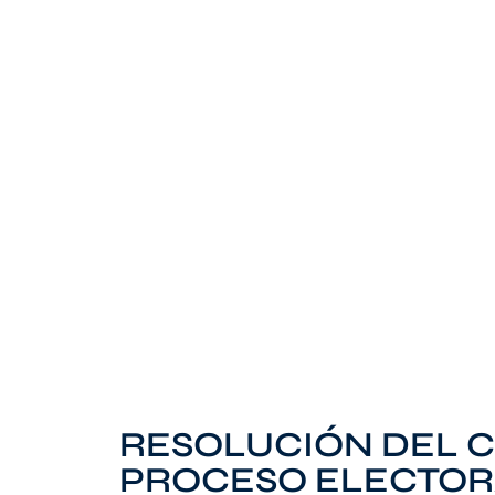
RESOLUCIÓN DEL CS
PROCESO ELECTOR