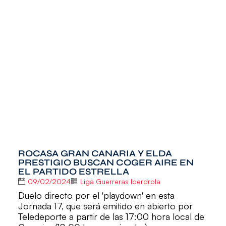
ROCASA GRAN CANARIA Y ELDA
PRESTIGIO BUSCAN COGER AIRE EN
EL PARTIDO ESTRELLA
09/02/2024
Liga Guerreras Iberdrola
Duelo directo por el 'playdown' en esta
Jornada 17, que será emitido en abierto por
Teledeporte a partir de las 17:00 hora local de