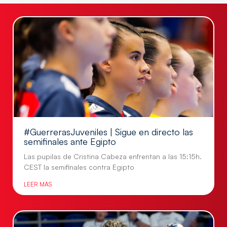
#GuerrerasJuveniles | Sigue en directo las
semifinales ante Egipto
Las pupilas de Cristina Cabeza enfrentan a las 15:15h.
CEST la semifinales contra Egipto
LEER MÁS