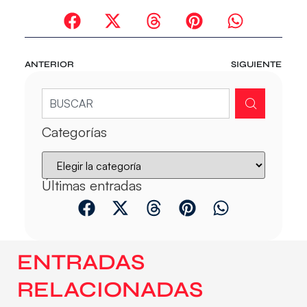
ANTERIOR
SIGUIENTE
Categorías
Últimas entradas
ENTRADAS
RELACIONADAS