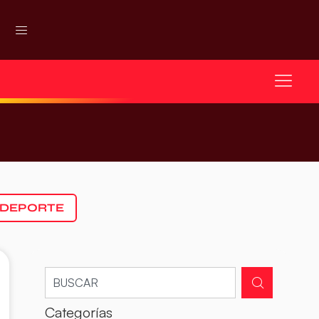
 DEPORTE
Categorías