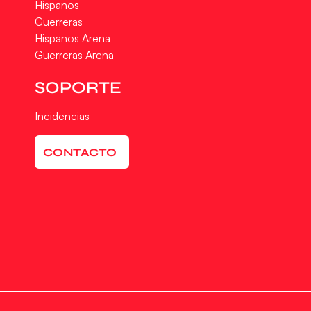
Hispanos
Guerreras
Hispanos Arena
Guerreras Arena
SOPORTE
Incidencias
CONTACTO