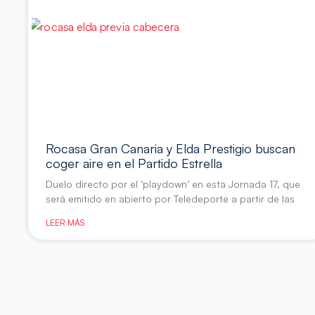
Rocasa Gran Canaria y Elda Prestigio buscan
coger aire en el Partido Estrella
Duelo directo por el ‘playdown’ en esta Jornada 17, que
será emitido en abierto por Teledeporte a partir de las
LEER MÁS