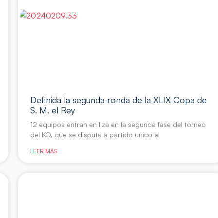
Definida la segunda ronda de la XLIX Copa de
S. M. el Rey
12 equipos entran en liza en la segunda fase del torneo
del KO, que se disputa a partido único el
LEER MÁS