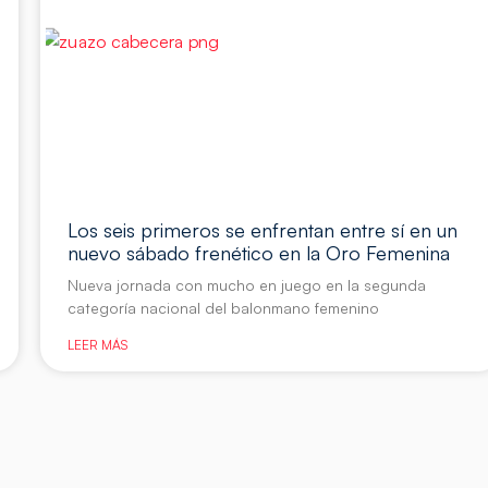
Los seis primeros se enfrentan entre sí en un
nuevo sábado frenético en la Oro Femenina
Nueva jornada con mucho en juego en la segunda
categoría nacional del balonmano femenino
LEER MÁS