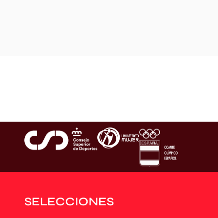
SELECCIONES