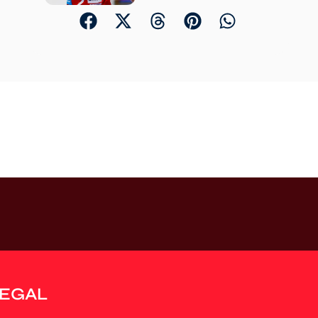
LEGAL