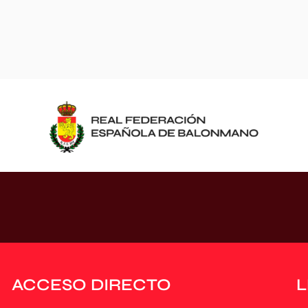
ACCESO DIRECTO