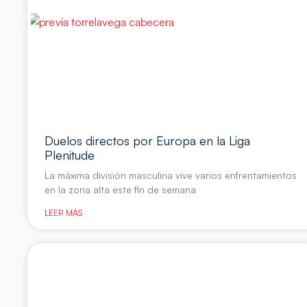
Duelos directos por Europa en la Liga
Plenitude
La máxima división masculina vive varios enfrentamientos
en la zona alta este fin de semana
LEER MÁS