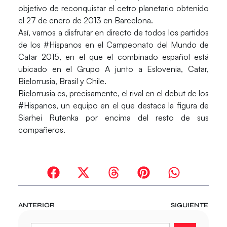
objetivo de reconquistar el cetro planetario obtenido
el 27 de enero de 2013 en Barcelona.
Así, vamos a disfrutar en directo de todos los partidos
de los #Hispanos en el Campeonato del Mundo de
Catar 2015, en el que el combinado español está
ubicado en el Grupo A junto a Eslovenia, Catar,
Bielorrusia, Brasil y Chile.
Bielorrusia
es, precisamente, el rival en el debut de los
#Hispanos, un equipo en el que destaca la figura de
Siarhei Rutenka por encima del resto de sus
compañeros.
ANTERIOR
SIGUIENTE