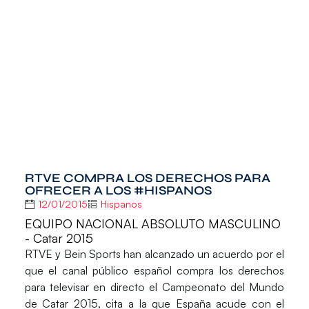
RTVE COMPRA LOS DERECHOS PARA
OFRECER A LOS #HISPANOS
12/01/2015
Hispanos
EQUIPO NACIONAL ABSOLUTO MASCULINO
- Catar 2015
RTVE
y
Bein Sports
han alcanzado un acuerdo por el
que el canal público español compra los derechos
para televisar en directo el
Campeonato del Mundo
de Catar 2015
, cita a la que España acude con el