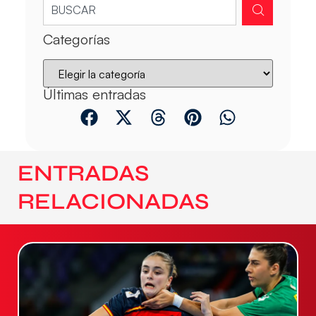
Categorías
Últimas entradas
ENTRADAS
RELACIONADAS