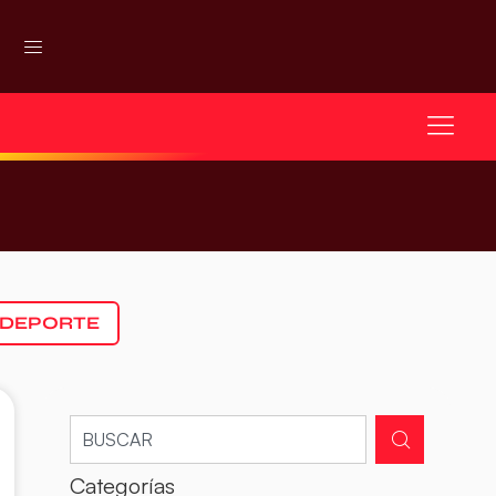
 DEPORTE
Categorías