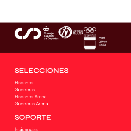
SELECCIONES
Hispanos
Guerreras
Hispanos Arena
Guerreras Arena
SOPORTE
Incidencias