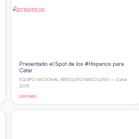
Presentado el Spot de los #Hispanos para
Catar
EQUIPO NACIONAL ABSOLUTO MASCULINO – Catar
2015
LEER MÁS