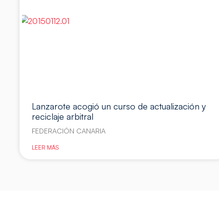
Lanzarote acogió un curso de actualización y
reciclaje arbitral
FEDERACIÓN CANARIA
LEER MÁS