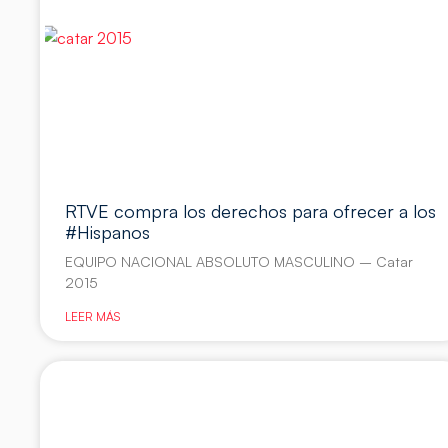
RTVE compra los derechos para ofrecer a los
#Hispanos
EQUIPO NACIONAL ABSOLUTO MASCULINO – Catar
2015
LEER MÁS