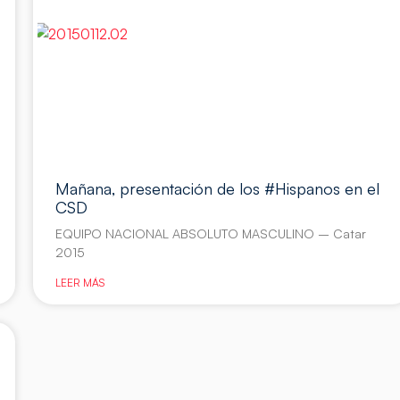
Mañana, presentación de los #Hispanos en el
CSD
EQUIPO NACIONAL ABSOLUTO MASCULINO – Catar
2015
LEER MÁS