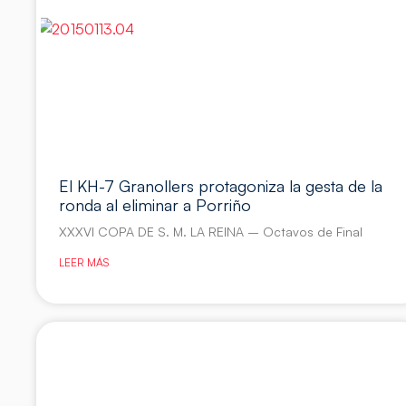
El KH-7 Granollers protagoniza la gesta de la
ronda al eliminar a Porriño
XXXVI COPA DE S. M. LA REINA – Octavos de Final
LEER MÁS