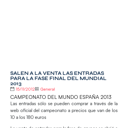
SALEN A LA VENTA LAS ENTRADAS
PARA LA FASE FINAL DEL MUNDIAL
2013
15/11/2012
General
CAMPEONATO DEL MUNDO ESPAÑA 2013
Las entradas sólo se pueden comprar a través de la
web oficial del campeonato a precios que van de los
10 a los 180 euros