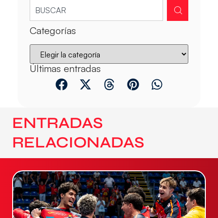
Categorías
Últimas entradas
ENTRADAS
RELACIONADAS