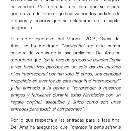
ha vendido 360 entradas, una cifra que se espera
que crezca de forma significativa con los partidos de
octavos y cuartos que se celebrarán en la capital
aragonesa.
El director ejecutivo del Mundial 2013, Oscar del
Ama, se ha mostrado
“satisfecho”
de este primer
balance de ventas de la fase preliminar. Del Ama ha
recordado que
“en la fase de grupos se pueden llegar
a ver hasta tres partidos en un solo día del máximo
nivel internacional por tan solo 15 euros, una cantidad
irrepetible en eventos de esta magnitud internacional”
y ha animado a la gente a “sorprender a nuestros
amigos y familiares durante estas Navidades con un
regalo original, asequible y único como son unas
entradas para asistir al campeonato”
.
Por lo que respecta a las entradas para la fase final
Del Ama ha asegurado que
“merece la pena asistir a