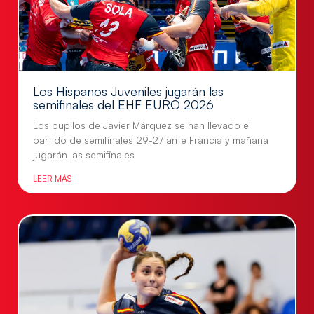
Los Hispanos Juveniles jugarán las
semifinales del EHF EURO 2026
Los pupilos de Javier Márquez se han llevado el
partido de semifinales 29-27 ante Francia y mañana
jugarán las semifinales
LEER MÁS