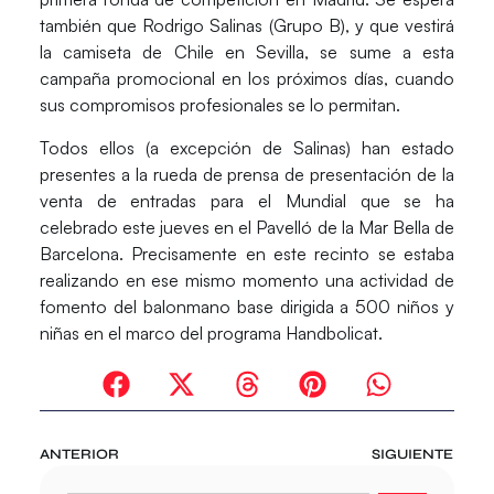
también que Rodrigo Salinas (Grupo B), y que vestirá
la camiseta de Chile en Sevilla, se sume a esta
campaña promocional en los próximos días, cuando
sus compromisos profesionales se lo permitan.
Todos ellos (a excepción de Salinas) han estado
presentes a la rueda de prensa de presentación de la
venta de entradas para el Mundial que se ha
celebrado este jueves en el Pavelló de la Mar Bella de
Barcelona. Precisamente en este recinto se estaba
realizando en ese mismo momento una actividad de
fomento del balonmano base dirigida a 500 niños y
niñas en el marco del programa Handbolicat.
ANTERIOR
SIGUIENTE