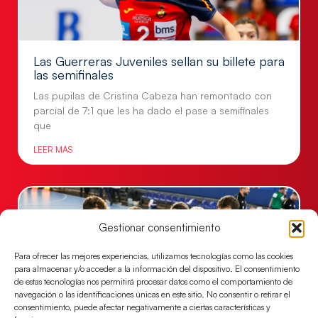
Las Guerreras Juveniles sellan su billete para
las semifinales
Las pupilas de Cristina Cabeza han remontado con
parcial de 7:1 que les ha dado el pase a semifinales
que
LEER MÁS
Gestionar consentimiento
Para ofrecer las mejores experiencias, utilizamos tecnologías como las cookies
para almacenar y/o acceder a la información del dispositivo. El consentimiento
de estas tecnologías nos permitirá procesar datos como el comportamiento de
navegación o las identificaciones únicas en este sitio. No consentir o retirar el
consentimiento, puede afectar negativamente a ciertas características y