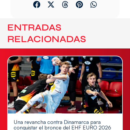
ENTRADAS
RELACIONADAS
Una revancha contra Dinamarca para
conquistar el bronce del EHF EURO 2026