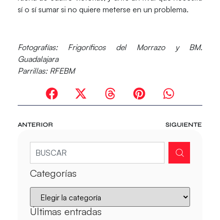
sí o sí sumar si no quiere meterse en un problema.
Fotografías
: Frigoríficos del Morrazo y BM.
Guadalajara
Parrillas:
RFEBM
ANTERIOR
SIGUIENTE
Categorías
Últimas entradas