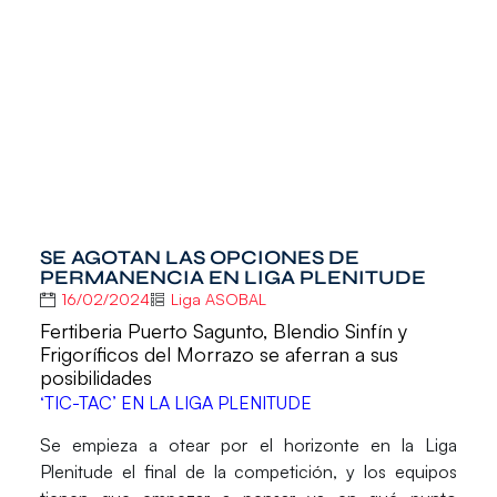
SE AGOTAN LAS OPCIONES DE
PERMANENCIA EN LIGA PLENITUDE
16/02/2024
Liga ASOBAL
Fertiberia Puerto Sagunto, Blendio Sinfín y
Frigoríficos del Morrazo se aferran a sus
posibilidades
‘TIC-TAC’ EN LA LIGA PLENITUDE
Se empieza a otear por el horizonte en la
Liga
Plenitude
el final de la competición, y los equipos