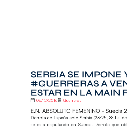
SERBIA SE IMPONE 
#GUERRERAS A VEN
ESTAR EN LA MAIN
06/12/2016
Guerreras
E.N. ABSOLUTO FEMENINO - Suecia 
Derrota de España ante Serbia (23:25, 8:11 al 
se está disputando en Suecia. Derrota que obli