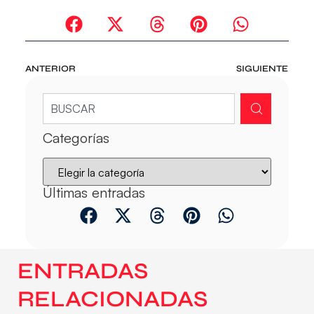
ANTERIOR
SIGUIENTE
Categorías
Últimas entradas
ENTRADAS
RELACIONADAS