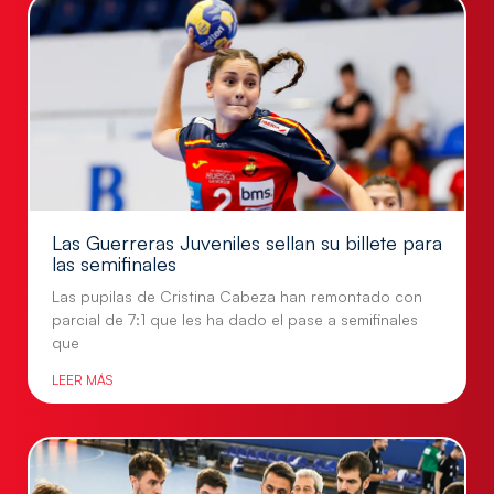
Las Guerreras Juveniles sellan su billete para
las semifinales
Las pupilas de Cristina Cabeza han remontado con
parcial de 7:1 que les ha dado el pase a semifinales
que
LEER MÁS