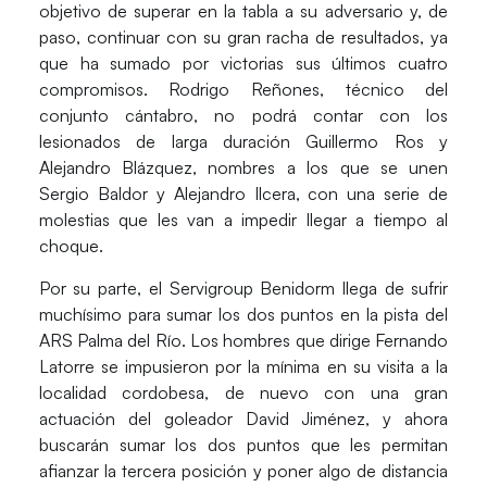
objetivo de superar en la tabla a su adversario y, de
paso, continuar con su gran racha de resultados, ya
que ha sumado por victorias sus últimos cuatro
compromisos. Rodrigo Reñones, técnico del
conjunto cántabro, no podrá contar con los
lesionados de larga duración Guillermo Ros y
Alejandro Blázquez, nombres a los que se unen
Sergio Baldor y Alejandro Ilcera, con una serie de
molestias que les van a impedir llegar a tiempo al
choque.
Por su parte, el Servigroup Benidorm llega de sufrir
muchísimo para sumar los dos puntos en la pista del
ARS Palma del Río. Los hombres que dirige Fernando
Latorre se impusieron por la mínima en su visita a la
localidad cordobesa, de nuevo con una gran
actuación del goleador David Jiménez, y ahora
buscarán sumar los dos puntos que les permitan
afianzar la tercera posición y poner algo de distancia