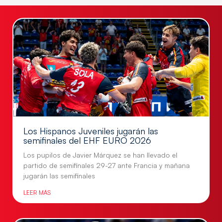
Los Hispanos Juveniles jugarán las
semifinales del EHF EURO 2026
Los pupilos de Javier Márquez se han llevado el
partido de semifinales 29-27 ante Francia y mañana
jugarán las semifinales
LEER MÁS