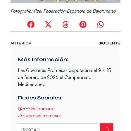
Fotografía:
Real Federación Española de Balonmano
ANTERIOR
SIGUIENTE
Más Información:
Las Guerreras Promesas disputarán del 9 al 15
de febrero de 2026 el Campeonato
Mediterráneo
Redes Sociales:
@RFEBalonmano
#GuerrerasPromesas