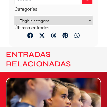
Categorías
Últimas entradas
ENTRADAS
RELACIONADAS