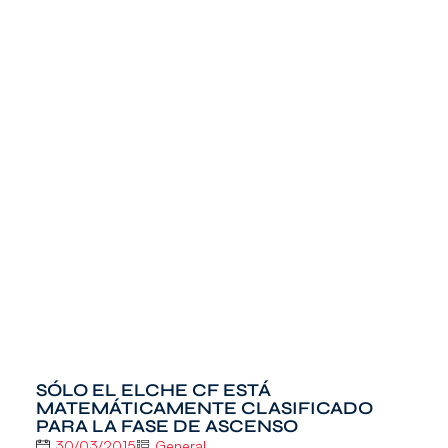
SÓLO EL ELCHE CF ESTÁ
MATEMÁTICAMENTE CLASIFICADO
PARA LA FASE DE ASCENSO
30/03/2015
General