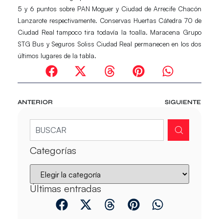
5 y 6 puntos sobre PAN Moguer y Ciudad de Arrecife Chacón
Lanzarote respectivamente.
Conservas Huertas Cátedra 70
de
Ciudad Real tampoco tira todavía la toalla.
Maracena Grupo
STG Bus y Seguros Soliss Ciudad Real
permanecen en los dos
últimos lugares de la tabla.
ANTERIOR
SIGUIENTE
Categorías
Últimas entradas