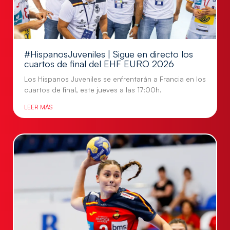
#HispanosJuveniles | Sigue en directo los
cuartos de final del EHF EURO 2026
Los Hispanos Juveniles se enfrentarán a Francia en los
cuartos de final, este jueves a las 17:00h.
LEER MÁS