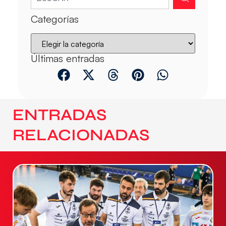
Categorías
Últimas entradas
ENTRADAS
RELACIONADAS