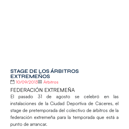
STAGE DE LOS ÁRBITROS
EXTREMEÑOS
10/09/2013
Árbitros
FEDERACIÓN EXTREMEÑA
El pasado 31 de agosto se celebró en las
instalaciones de la Ciudad Deportiva de Cáceres, el
stage de pretemporada del colectivo de árbitros de la
federación extremeña para la temporada que está a
punto de arrancar.