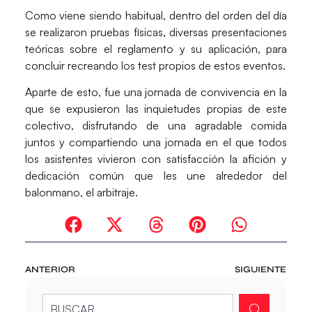
Como viene siendo habitual, dentro del orden del día
se realizaron pruebas físicas, diversas presentaciones
teóricas sobre el reglamento y su aplicación, para
concluir recreando los test propios de estos eventos.
Aparte de esto, fue una jornada de convivencia en la
que se expusieron las inquietudes propias de este
colectivo, disfrutando de una agradable comida
juntos y compartiendo una jornada en el que todos
los asistentes vivieron con satisfacción la afición y
dedicación común que les une alrededor del
balonmano, el arbitraje.
ANTERIOR
SIGUIENTE