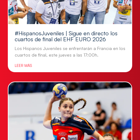
#HispanosJuveniles | Sigue en directo los
cuartos de final del EHF EURO 2026
Los Hispanos Juveniles se enfrentarán a Francia en los
cuartos de final, este jueves a las 17:00h.
LEER MÁS