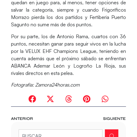
quedan en juego para, al menos, tener opciones de
salvar la categoría, siempre y cuando Frigoríficos
Morrazo pierda los dos partidos y Fertiberia Puerto
Sagunto no sume más de dos puntos.
Por su parte, los de
Antonio Rama,
cuartos con 36
puntos, necesitan ganar para seguir vivos en la lucha
por la VELUX EHF Champions League, teniendo en
cuenta además que el próximo sábado se enfrentan
ABANCA Ademar León y Logroño La Rioja, sus
rivales directos en esta pelea.
Fotografía: Zamora24horas.com
ANTERIOR
SIGUIENTE