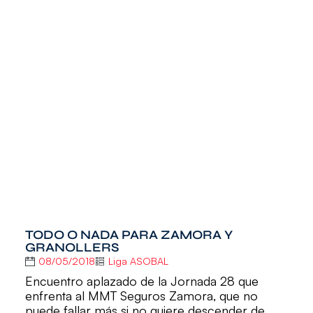
TODO O NADA PARA ZAMORA Y
GRANOLLERS
08/05/2018
Liga ASOBAL
Encuentro aplazado de la Jornada 28 que
enfrenta al MMT Seguros Zamora, que no
puede fallar más si no quiere descender de