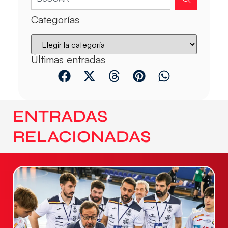
Categorías
Últimas entradas
ENTRADAS
RELACIONADAS