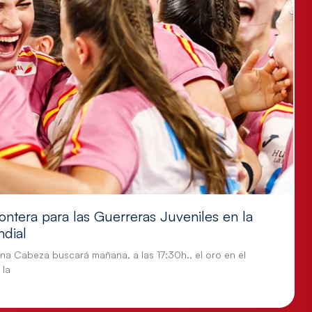
ontera para las Guerreras Juveniles en la
ndial
tina Cabeza buscará mañana, a las 17:30h., el oro en el
 la