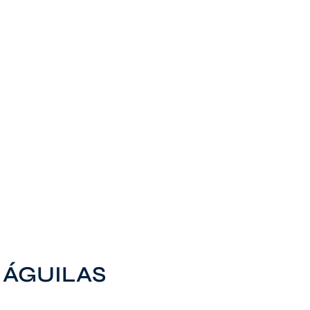
 ÁGUILAS