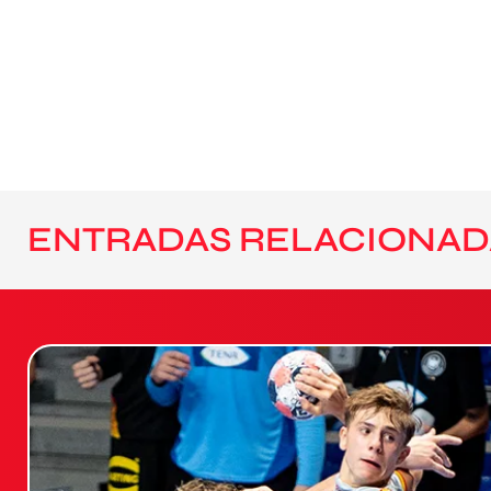
ENTRADAS RELACIONAD