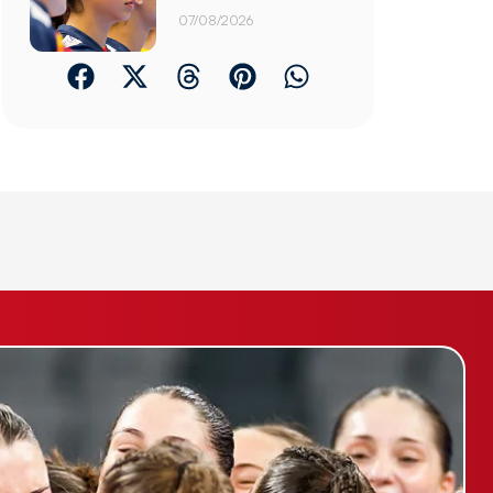
07/08/2026