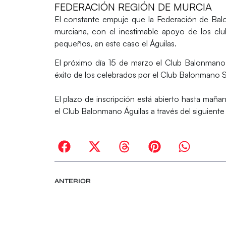
FEDERACIÓN REGIÓN DE MURCIA
El constante empuje que la Federación de Bal
murciana, con el inestimable apoyo de los cl
pequeños, en este caso el Águilas.
El próximo día 15 de marzo el Club Balonmano Á
éxito de los celebrados por el Club Balonmano
El plazo de inscripción está abierto hasta maña
el Club Balonmano Águilas a través del siguiente
ANTERIOR