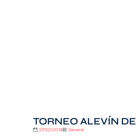
TORNEO ALEVÍN DE
27/02/2014
General