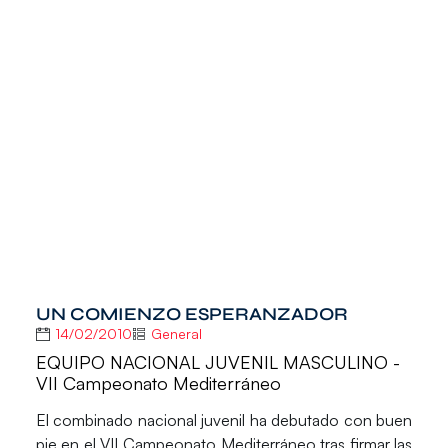
UN COMIENZO ESPERANZADOR
14/02/2010
General
EQUIPO NACIONAL JUVENIL MASCULINO -
VII Campeonato Mediterráneo
El combinado nacional juvenil ha debutado con buen
pie en el VII Campeonato Mediterráneo tras firmar las