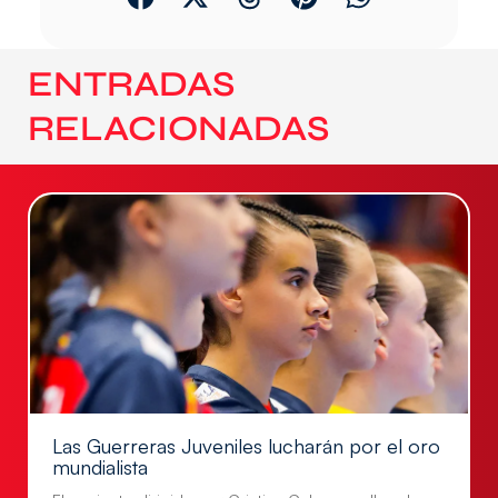
ENTRADAS
RELACIONADAS
Las Guerreras Juveniles lucharán por el oro
mundialista