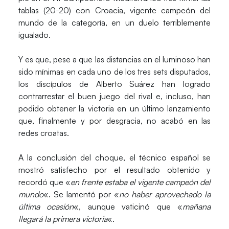
tablas (20-20) con Croacia, vigente campeón del
mundo de la categoría, en un duelo terriblemente
igualado.
Y es que, pese a que las distancias en el luminoso han
sido mínimas en cada uno de los tres sets disputados,
los discípulos de Alberto Suárez han logrado
contrarrestar el buen juego del rival e, incluso, han
podido obtener la victoria en un último lanzamiento
que, finalmente y por desgracia, no acabó en las
redes croatas.
A la conclusión del choque, el técnico español se
mostró satisfecho por el resultado obtenido y
recordó que «
en frente estaba el vigente campeón del
mundo
«. Se lamentó por «
no haber aprovechado la
última ocasión
«, aunque vaticinó que «
mañana
llegará la primera victoria
«.