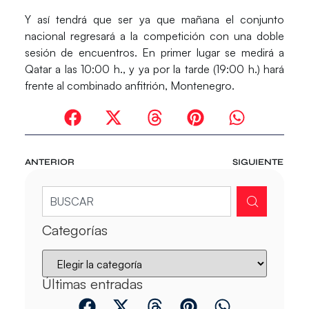
Y así tendrá que ser ya que mañana el conjunto
nacional regresará a la competición con una doble
sesión de encuentros. En primer lugar se medirá a
Qatar a las 10:00 h., y ya por la tarde (19:00 h.) hará
frente al combinado anfitrión, Montenegro.
ANTERIOR
SIGUIENTE
Categorías
Últimas entradas