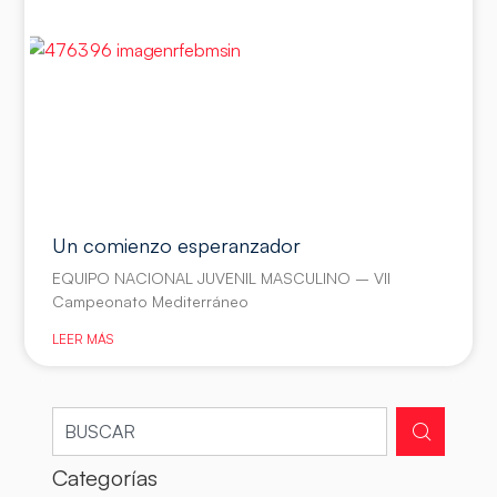
Un comienzo esperanzador
EQUIPO NACIONAL JUVENIL MASCULINO – VII
Campeonato Mediterráneo
LEER MÁS
Categorías