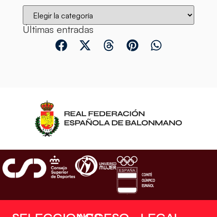
Últimas entradas