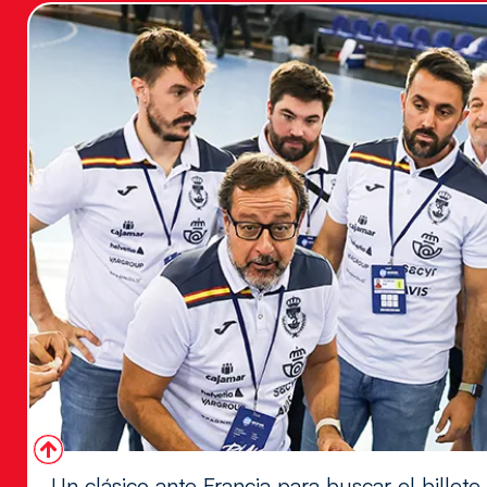
Un clásico ante Francia para buscar el billete