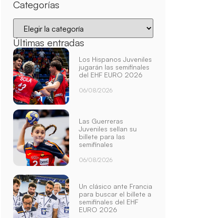
Categorías
Últimas entradas
Los Hispanos Juveniles
jugarán las semifinales
del EHF EURO 2026
06/08/2026
Las Guerreras
Juveniles sellan su
billete para las
semifinales
06/08/2026
Un clásico ante Francia
para buscar el billete a
semifinales del EHF
EURO 2026