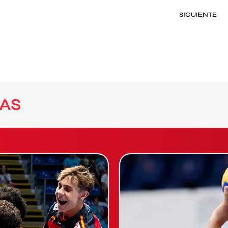
SIGUIENTE
AS