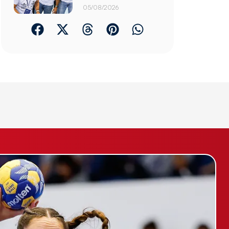
05/08/2026