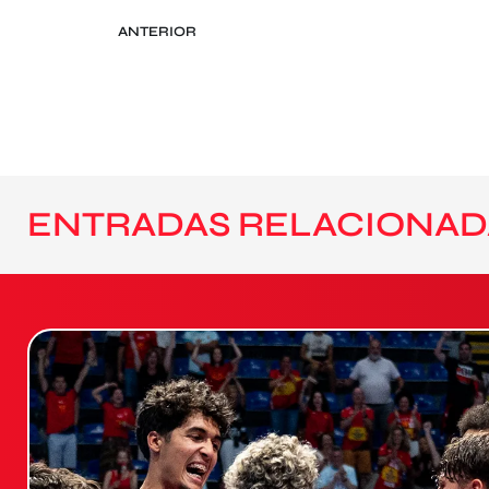
ANTERIOR
ENTRADAS RELACIONAD