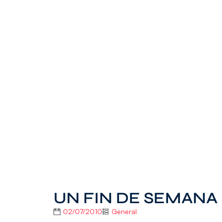
UN FIN DE SEMANA 
02/07/2010
General