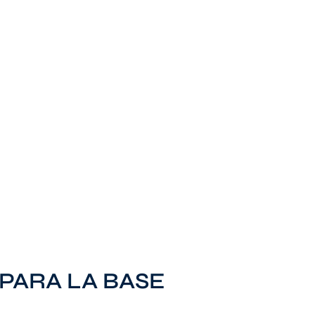
PARA LA BASE