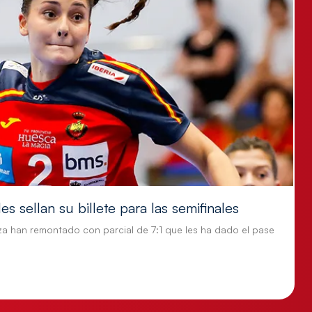
s sellan su billete para las semifinales
za han remontado con parcial de 7:1 que les ha dado el pase