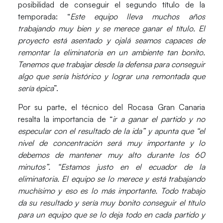
posibilidad de conseguir el segundo título de la
temporada: “
Este equipo lleva muchos años
trabajando muy bien y se merece ganar el título. El
proyecto está asentado y ojalá seamos capaces de
remontar la eliminatoria en un ambiente tan bonito.
Tenemos que trabajar desde la defensa para conseguir
algo que sería histórico y lograr una remontada que
sería épica
”.
Por su parte, el técnico del
Rocasa Gran Canaria
resalta la importancia de “
ir a ganar el partido y no
especular con el resultado de la ida” y apunta que “el
nivel de concentración será muy importante y lo
debemos de mantener muy alto durante los 60
minutos”. “Estamos justo en el ecuador de la
eliminatoria. El equipo se lo merece y está trabajando
muchísimo y eso es lo más importante. Todo trabajo
da su resultado y sería muy bonito conseguir el título
para un equipo que se lo deja todo en cada partido y