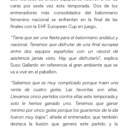
caras por sexta vez esta temporada. Dos de los
entrenadores más consolidados del balonmano
femenino nacional se enfrentan en la final de las
finales con la
EHF European Cup
en juego.
“Tiene que ser una fiesta para el balonmano andaluz y
nacional. Tenemos que disfrutar de una final europea
entre dos equipos españoles con un récord de
asistencia jamás visto. Hay que disfrutarlo
”, explica
Suso Gallardo
en referencia al gran ambiente que se
va a vivir en el pabellón.
“Sabemos que es muy complicado porque traen una
renta de cuatro goles. Las favoritas son ellas.
Llevamos cinco partidos contra ellas esta temporada y
solo le hemos ganado uno. Tenemos que ganar
mínimo por cinco goles porque los guarismos de la ida
fueron muy bajos”
, añade el entrenador, que también
destaca la ilusión que genera este partido y la