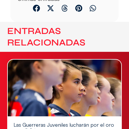
ENTRADAS
RELACIONADAS
Las Guerreras Juveniles lucharán por el oro