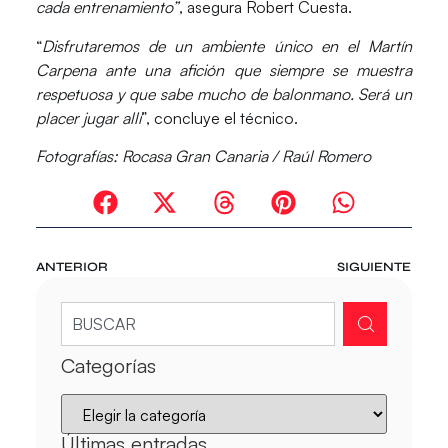
cada entrenamiento”
, asegura Robert Cuesta.
“
Disfrutaremos de un ambiente único en el
Martín
Carpena
ante una afición que siempre se muestra
respetuosa y que sabe mucho de balonmano. Será un
placer jugar allí
”, concluye el técnico.
Fotografías: Rocasa Gran Canaria / Raúl Romero
ANTERIOR
SIGUIENTE
Categorías
Últimas entradas