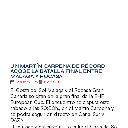
UN MARTÍN CARPENA DE RÉCORD
ACOGE LA BATALLA FINAL ENTRE
MÁLAGA Y ROCASA
13/05/2022
Copa EHF
El Costa del Sol Málaga y el Rocasa Gran
Canaria se citan en la gran final de la EHF
European Cup. El encuentro se disputa este
sábado, a las 20:00h., en el Martín Carpena y
se podrá seguir en directo en Canal Sur y
DAZN
El segundo y definitivo asalto entre el
Costa del Sol