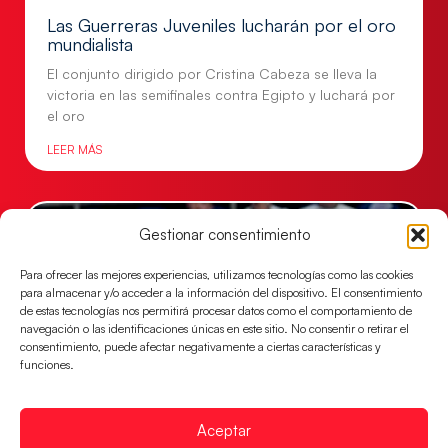
Las Guerreras Juveniles lucharán por el oro
mundialista
El conjunto dirigido por Cristina Cabeza se lleva la
victoria en las semifinales contra Egipto y luchará por
el oro
LEER MÁS
Gestionar consentimiento
Para ofrecer las mejores experiencias, utilizamos tecnologías como las cookies
para almacenar y/o acceder a la información del dispositivo. El consentimiento
de estas tecnologías nos permitirá procesar datos como el comportamiento de
navegación o las identificaciones únicas en este sitio. No consentir o retirar el
consentimiento, puede afectar negativamente a ciertas características y
funciones.
Los Hispanos Juveniles buscarán el bronce
Aceptar