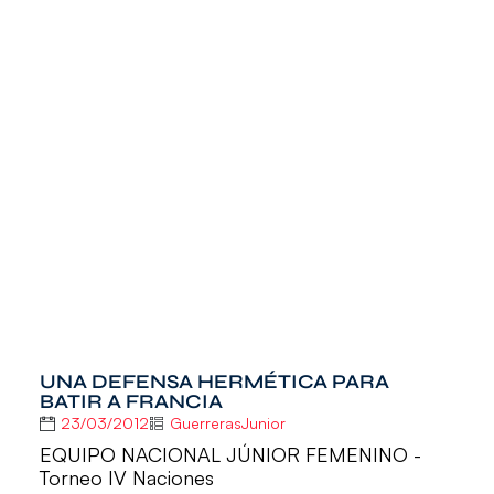
UNA DEFENSA HERMÉTICA PARA
BATIR A FRANCIA
23/03/2012
GuerrerasJunior
EQUIPO NACIONAL JÚNIOR FEMENINO -
Torneo IV Naciones