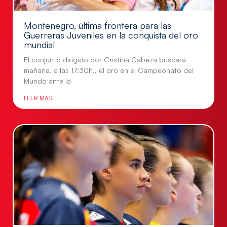
Montenegro, última frontera para las
Guerreras Juveniles en la conquista del oro
mundial
El conjunto dirigido por Cristina Cabeza buscará
mañana, a las 17:30h., el oro en el Campeonato del
Mundo ante la
LEER MÁS