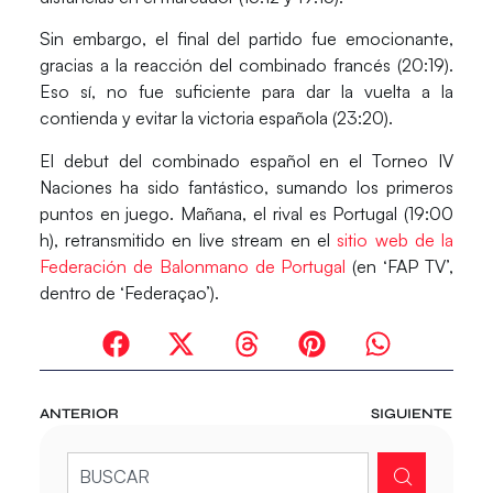
Sin embargo, el final del partido fue emocionante,
gracias a la reacción del combinado francés (20:19).
Eso sí, no fue suficiente para dar la vuelta a la
contienda y evitar la victoria española (23:20).
El debut del combinado español en el Torneo IV
Naciones ha sido fantástico, sumando los primeros
puntos en juego. Mañana, el rival es Portugal (19:00
h), retransmitido en live stream en el
sitio web de la
Federación de Balonmano de Portugal
(en ‘FAP TV’,
dentro de ‘Federaçao’).
ANTERIOR
SIGUIENTE