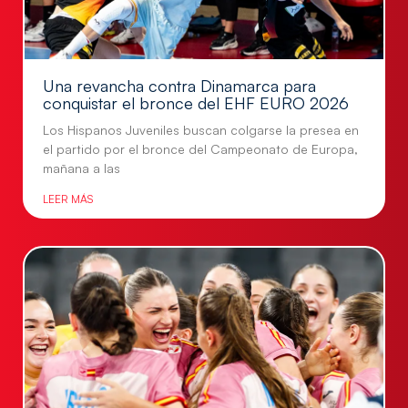
Una revancha contra Dinamarca para
conquistar el bronce del EHF EURO 2026
Los Hispanos Juveniles buscan colgarse la presea en
el partido por el bronce del Campeonato de Europa,
mañana a las
LEER MÁS