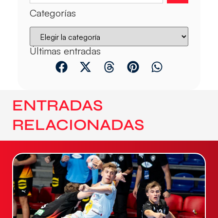
Categorías
Últimas entradas
ENTRADAS
RELACIONADAS