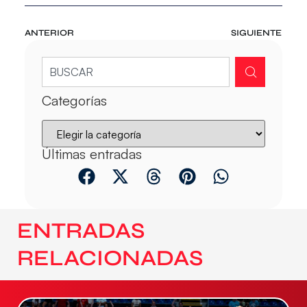
ANTERIOR
SIGUIENTE
Categorías
Últimas entradas
ENTRADAS
RELACIONADAS