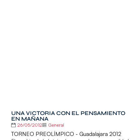
UNA VICTORIA CON EL PENSAMIENTO
EN MAÑANA
26/05/2012
General
TORNEO PREOLÍMPICO - Guadalajara 2012