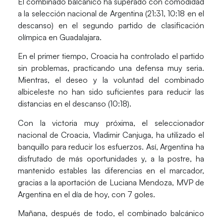
El combinado balcánico ha superado con comodidad
a la selección nacional de Argentina (21:31, 10:18 en el
descanso) en el segundo partido de clasificación
olímpica en Guadalajara.
En el primer tiempo, Croacia ha controlado el partido
sin problemas, practicando una defensa muy seria.
Mientras, el deseo y la voluntad del combinado
albiceleste no han sido suficientes para reducir las
distancias en el descanso (10:18).
Con la victoria muy próxima, el seleccionador
nacional de Croacia, Vladimir Canjuga, ha utilizado el
banquillo para reducir los esfuerzos. Así, Argentina ha
disfrutado de más oportunidades y, a la postre, ha
mantenido estables las diferencias en el marcador,
gracias a la aportación de Luciana Mendoza, MVP de
Argentina en el día de hoy, con 7 goles.
Mañana, después de todo, el combinado balcánico