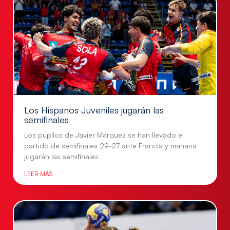
Los Hispanos Juveniles jugarán las
semifinales
Los pupilos de Javier Márquez se han llevado el
partido de semifinales 29-27 ante Francia y mañana
jugarán las semifinales
LEER MÁS