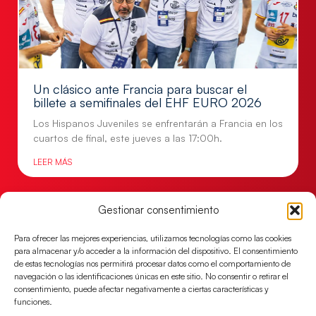
Un clásico ante Francia para buscar el
billete a semifinales del EHF EURO 2026
Los Hispanos Juveniles se enfrentarán a Francia en los
cuartos de final, este jueves a las 17:00h.
LEER MÁS
Gestionar consentimiento
Para ofrecer las mejores experiencias, utilizamos tecnologías como las cookies
para almacenar y/o acceder a la información del dispositivo. El consentimiento
de estas tecnologías nos permitirá procesar datos como el comportamiento de
navegación o las identificaciones únicas en este sitio. No consentir o retirar el
consentimiento, puede afectar negativamente a ciertas características y
funciones.