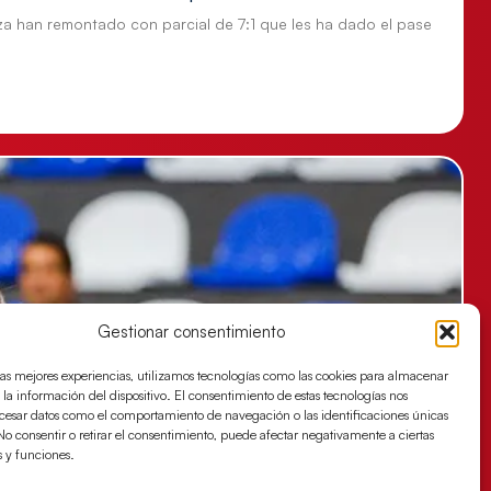
za han remontado con parcial de 7:1 que les ha dado el pase
Gestionar consentimiento
las mejores experiencias, utilizamos tecnologías como las cookies para almacenar
 la información del dispositivo. El consentimiento de estas tecnologías nos
ocesar datos como el comportamiento de navegación o las identificaciones únicas
. No consentir o retirar el consentimiento, puede afectar negativamente a ciertas
s y funciones.