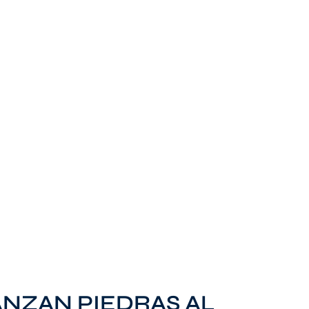
NZAN PIEDRAS AL