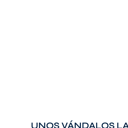
UNOS VÁNDALOS LA