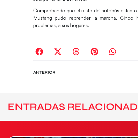
Comprobando que el resto del autobús estaba en 
Mustang pudo reprender la marcha. Cinco hor
problemas, a sus hogares.
ANTERIOR
ENTRADAS RELACIONAD