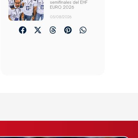
semifinales del EHF
EURO 2026
05/08/2026