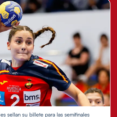
s sellan su billete para las semifinales