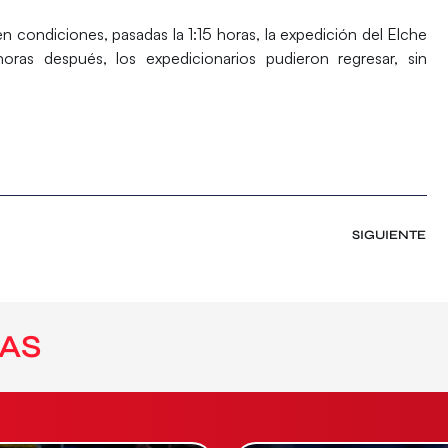
condiciones, pasadas la 1:15 horas, la expedición del Elche
as después, los expedicionarios pudieron regresar, sin
SIGUIENTE
AS