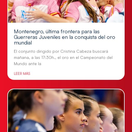
Montenegro, última frontera para las
Guerreras Juveniles en la conquista del oro
mundial
El conjunto dirigido por Cristina Cabeza buscará
mañana, a las 17:30h., el oro en el Campeonato del
Mundo ante la
LEER MÁS