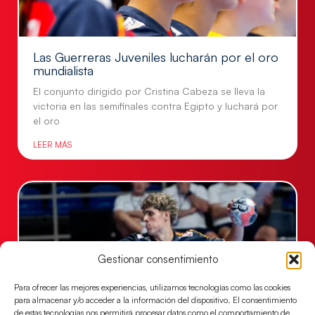
Las Guerreras Juveniles lucharán por el oro
mundialista
El conjunto dirigido por Cristina Cabeza se lleva la
victoria en las semifinales contra Egipto y luchará por
el oro
LEER MÁS
Gestionar consentimiento
Para ofrecer las mejores experiencias, utilizamos tecnologías como las cookies
para almacenar y/o acceder a la información del dispositivo. El consentimiento
de estas tecnologías nos permitirá procesar datos como el comportamiento de