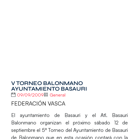
V TORNEO BALONMANO
AYUNTAMIENTO BASAURI
09/09/2009
General
FEDERACIÓN VASCA
El ayuntamiento de Basauri y el Atl. Basauri
Balonmano organizan el próximo sábado 12 de
septiembre el 5º Torneo del Ayuntamiento de Basauri
de Balonmano que en esta ocasión contará con la