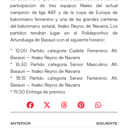
participación de tres equipos filiales del actual
campeón de liga ABF y de la copa de Europa de
balonmano femenino y una de las grandes canteras
del balonmano estatal, Itxako Reyno de Navarra, Los
partidos tendrán lugar en el Polideportivo de
Artunduaga de Basauri con el siguiente horario:
* 12:00 Partido categoría Cadete Femenino: Atl.
Basauri – Itxako Reyno de Navarra
* 16:30 Partido categoría Sénior Masculino: Atl.
Basauri – Itxako Reyno de Navarra
* 18:15 Partido categoría Sénior Femenino: Atl.
Basauri – Itxako Reyno de Navarra
* 19:30 Entrega de premios
ANTERIOR
SIGUIENTE