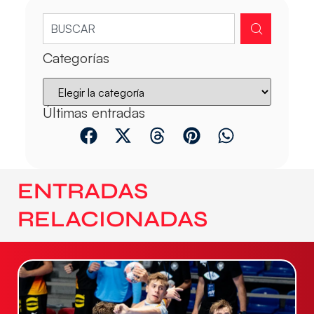
Categorías
Últimas entradas
ENTRADAS
RELACIONADAS