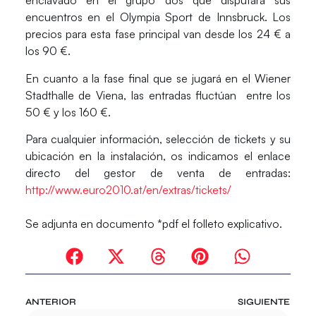
enclavado en el grupo dos que disputará sus
encuentros en el Olympia Sport de Innsbruck. Los
precios para esta fase principal van desde los 24 € a
los 90 €.
En cuanto a la fase final que se jugará en el Wiener
Stadthalle de Viena, las entradas fluctúan entre los
50 € y los 160 €.
Para cualquier información, selección de tickets y su
ubicación en la instalación, os indicamos el enlace
directo del gestor de venta de entradas:
http://www.euro2010.at/en/extras/tickets/
Se adjunta en documento *pdf el folleto explicativo.
ANTERIOR
SIGUIENTE