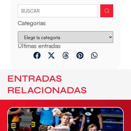
Categorías
Últimas entradas
ENTRADAS
RELACIONADAS