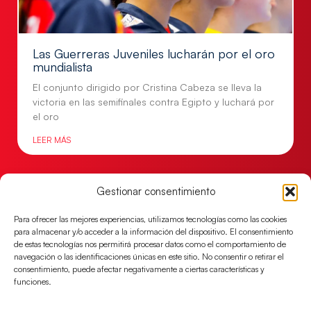
Las Guerreras Juveniles lucharán por el oro
mundialista
El conjunto dirigido por Cristina Cabeza se lleva la
victoria en las semifinales contra Egipto y luchará por
el oro
LEER MÁS
Gestionar consentimiento
Para ofrecer las mejores experiencias, utilizamos tecnologías como las cookies
para almacenar y/o acceder a la información del dispositivo. El consentimiento
de estas tecnologías nos permitirá procesar datos como el comportamiento de
navegación o las identificaciones únicas en este sitio. No consentir o retirar el
consentimiento, puede afectar negativamente a ciertas características y
funciones.