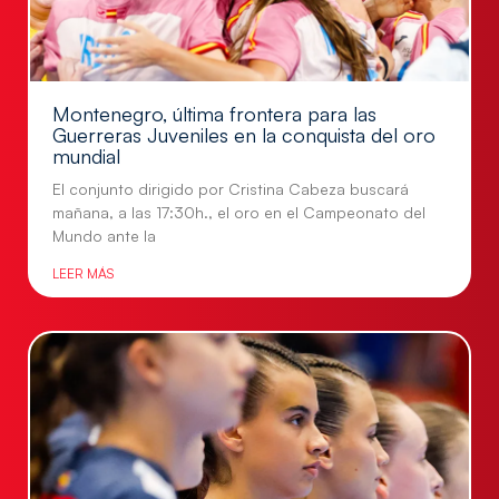
Montenegro, última frontera para las
Guerreras Juveniles en la conquista del oro
mundial
El conjunto dirigido por Cristina Cabeza buscará
mañana, a las 17:30h., el oro en el Campeonato del
Mundo ante la
LEER MÁS