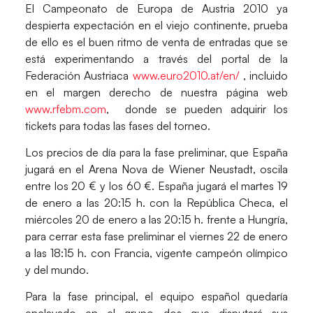
El Campeonato de Europa de Austria 2010 ya
despierta expectación en el viejo continente, prueba
de ello es el buen ritmo de venta de entradas que se
está experimentando a través del portal de la
Federación Austriaca
www.euro2010.at/en/
, incluido
en el margen derecho de nuestra página web
www.rfebm.com
, donde se pueden adquirir los
tickets para todas las fases del torneo.
Los precios de día para la fase preliminar, que España
jugará en el Arena Nova de Wiener Neustadt, oscila
entre los 20 € y los 60 €. España jugará el martes 19
de enero a las 20:15 h. con la República Checa, el
miércoles 20 de enero a las 20:15 h. frente a Hungría,
para cerrar esta fase preliminar el viernes 22 de enero
a las 18:15 h. con Francia, vigente campeón olímpico
y del mundo.
Para la fase principal, el equipo español quedaría