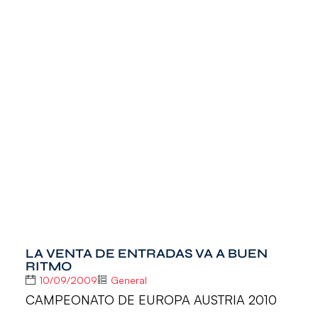
LA VENTA DE ENTRADAS VA A BUEN
RITMO
10/09/2009
General
CAMPEONATO DE EUROPA AUSTRIA 2010